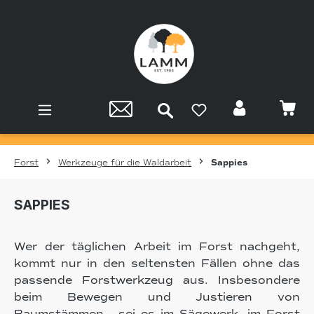
Zum Hauptinhalt springen
Forst
Werkzeuge für die Waldarbeit
Sappies
SAPPIES
Wer der täglichen Arbeit im Forst nachgeht,
kommt nur in den seltensten Fällen ohne das
passende Forstwerkzeug aus. Insbesondere
beim Bewegen und Justieren von