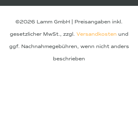
©2026 Lamm GmbH | Preisangaben inkl.
gesetzlicher MwSt., zzgl.
Versandkosten
und
ggf. Nachnahmegebühren, wenn nicht anders
beschrieben