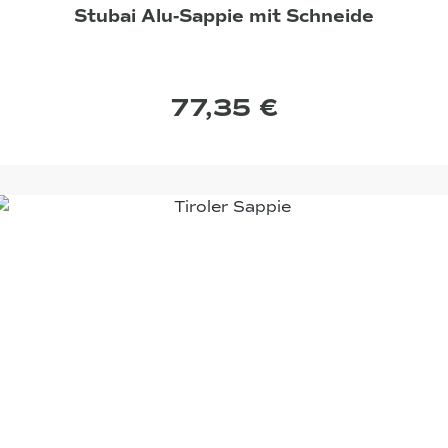
Stubai Alu-Sappie mit Schneide
77,35 €