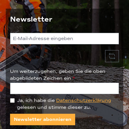
Newsletter
Um weiterzugehen, geben Sie die oben
abgebildeten Zeichen ein
*
Ja, ich habe die
Datenschutzerklärung
gelesen und stimme dieser zu.
Newsletter abonnieren