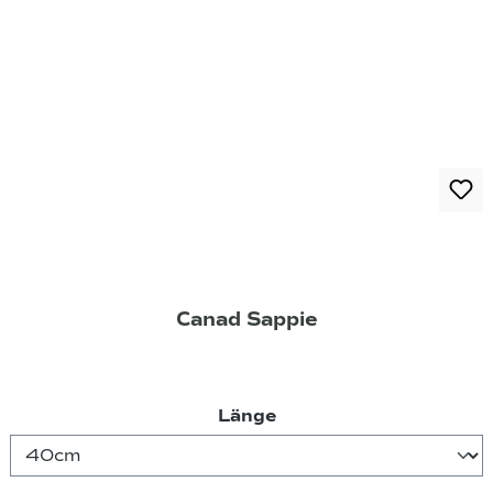
Canad Sappie
auswählen
Länge