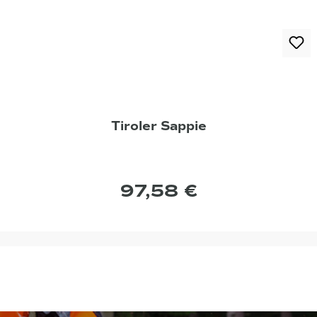
Tiroler Sappie
97,58 €