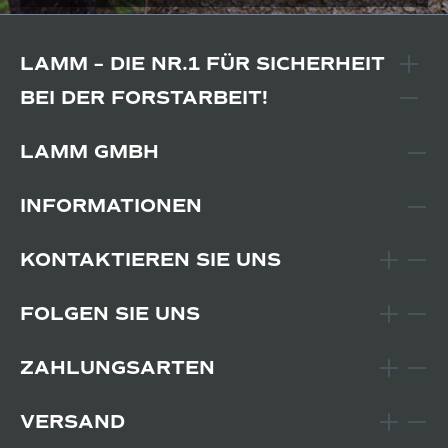
LAMM – DIE NR.1 FÜR SICHERHEIT
BEI DER FORSTARBEIT!
LAMM GMBH
INFORMATIONEN
KONTAKTIEREN SIE UNS
FOLGEN SIE UNS
ZAHLUNGSARTEN
VERSAND