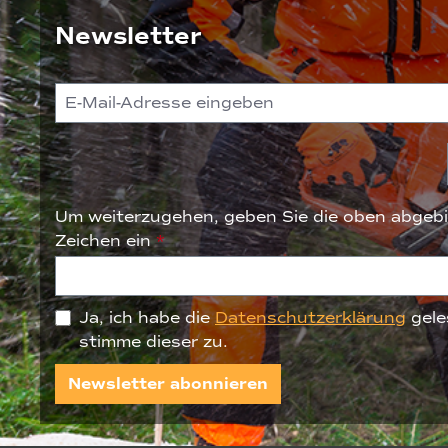
Newsletter
Um weiterzugehen, geben Sie die oben abgebi
Zeichen ein
*
Ja, ich habe die
Datenschutzerklärung
gele
stimme dieser zu.
Newsletter abonnieren