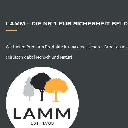
LAMM – DIE NR.1 FÜR SICHERHEIT BEI 
Wir bieten Premium Produkte für maximal sicheres Arbeiten in 
schützen dabei Mensch und Natur!