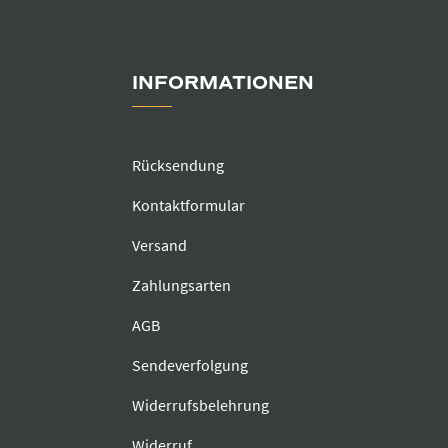
INFORMATIONEN
Rücksendung
Kontaktformular
Versand
Zahlungsarten
AGB
Sendeverfolgung
Widerrufsbelehrung
Widerruf