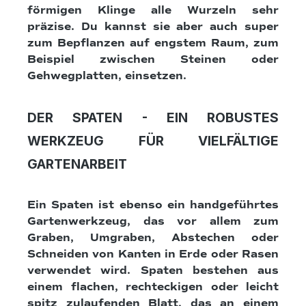
förmigen Klinge alle Wurzeln sehr
präzise. Du kannst sie aber auch super
zum Bepflanzen auf engstem Raum, zum
Beispiel zwischen Steinen oder
Gehwegplatten, einsetzen.
DER SPATEN - EIN ROBUSTES
WERKZEUG FÜR VIELFÄLTIGE
GARTENARBEIT
Ein Spaten ist ebenso ein handgeführtes
Gartenwerkzeug, das vor allem zum
Graben, Umgraben, Abstechen oder
Schneiden von Kanten in Erde oder Rasen
verwendet wird. Spaten bestehen aus
einem flachen, rechteckigen oder leicht
spitz zulaufenden Blatt, das an einem