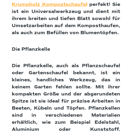
Krumpholz Kompostschaufel
perfekt! Sie
ist ein Universalwerkzeug und dient mit
ihrem breiten und tiefen Blatt sowohl für
Umsetzarbeiten auf dem Komposthaufen,
als auch zum Befüllen von Blumentöpfen.
Die Pflanzkelle
Die Pflanzkelle, auch als Pflanzschaufel
oder Gartenschaufel bekannt, ist ein
kleines, handliches Werkzeug, das in
keinem Garten fehlen sollte. Mit ihrer
kompakten Größe und der abgerundeten
Spitze ist sie ideal für präzise Arbeiten in
Beeten, Kübeln und Töpfen. Pflanzkellen
sind in verschiedenen Materialien
erhältlich, wie zum Beispiel Edelstahl,
Aluminium oder Kunststoff.