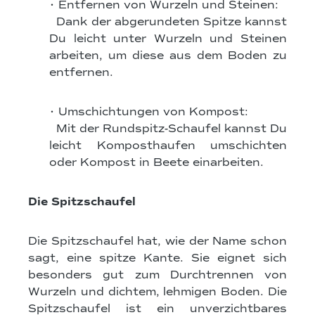
• Entfernen von Wurzeln und Steinen:
Dank der abgerundeten Spitze kannst
Du leicht unter Wurzeln und Steinen
arbeiten, um diese aus dem Boden zu
entfernen.
• Umschichtungen von Kompost:
Mit der Rundspitz-Schaufel kannst Du
leicht Komposthaufen umschichten
oder Kompost in Beete einarbeiten.
Die Spitzschaufel
Die Spitzschaufel hat, wie der Name schon
sagt, eine spitze Kante. Sie eignet sich
besonders gut zum Durchtrennen von
Wurzeln und dichtem, lehmigen Boden. Die
Spitzschaufel ist ein unverzichtbares