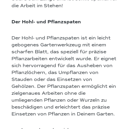
die Arbeit im Stehen!
Der Hohl- und Pflanzspaten
Der Hohl- und Pflanzspaten ist ein leicht
gebogenes Gartenwerkzeug mit einem
scharfen Blatt, das speziell für präzise
Pflanzarbeiten entwickelt wurde. Er eignet
sich hervorragend für das Ausheben von
Pflanzlöchern, das Umpflanzen von
Stauden oder das Einsetzen von
Gehölzen. Der Pflanzspaten ermöglicht ein
zielgenaues Arbeiten ohne die
umliegenden Pflanzen oder Wurzeln zu
beschädigen und erleichtert das präzise
Einsetzen von Pflanzen in Deinem Garten.