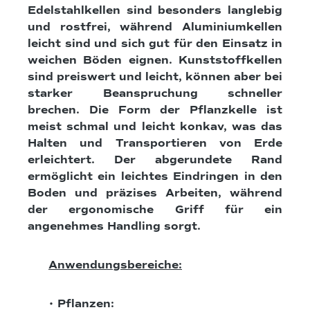
Edelstahlkellen sind besonders langlebig
und rostfrei, während Aluminiumkellen
leicht sind und sich gut für den Einsatz in
weichen Böden eignen. Kunststoffkellen
sind preiswert und leicht, können aber bei
starker Beanspruchung schneller
brechen. Die Form der Pflanzkelle ist
meist schmal und leicht konkav, was das
Halten und Transportieren von Erde
erleichtert. Der abgerundete Rand
ermöglicht ein leichtes Eindringen in den
Boden und präzises Arbeiten, während
der ergonomische Griff für ein
angenehmes Handling sorgt.
Anwendungsbereiche:
• Pflanzen: