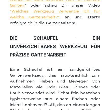
Garten
" oder schau Dir unser Video
"Welches Werkzeug verwende ich für
welche Gartenarbeit?"
an und starte
erfolgreich in die Gartensaison!
DIE SCHAUFEL - EIN
UNVERZICHTBARES WERKZEUG FÜR
PRÄZISE GARTENARBEIT
Eine Schaufel ist ein handgeführtes
Gartenwerkzeug, das hauptsächlich zum
Aufnehmen, Heben und Bewegen von
Materialien wie Erde, Kies, Schnee oder
Laub verwendet wird. Schaufeln bestehen
typischerweise aus einem flachen oder
leicht konkaven Blatt, das an einem langen