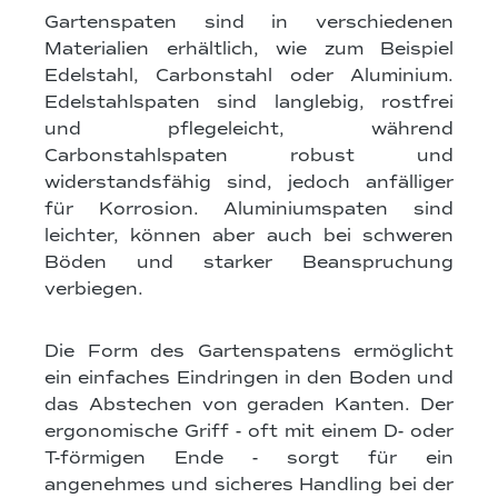
Gartenspaten sind in verschiedenen
Materialien erhältlich, wie zum Beispiel
Edelstahl, Carbonstahl oder Aluminium.
Edelstahlspaten sind langlebig, rostfrei
und pflegeleicht, während
Carbonstahlspaten robust und
widerstandsfähig sind, jedoch anfälliger
für Korrosion. Aluminiumspaten sind
leichter, können aber auch bei schweren
Böden und starker Beanspruchung
verbiegen.
Die Form des Gartenspatens ermöglicht
ein einfaches Eindringen in den Boden und
das Abstechen von geraden Kanten. Der
ergonomische Griff - oft mit einem D- oder
T-förmigen Ende - sorgt für ein
angenehmes und sicheres Handling bei der