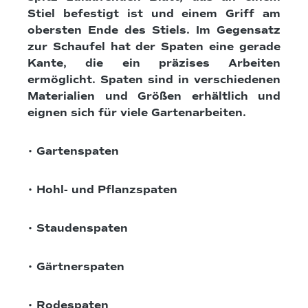
Stiel befestigt ist und einem Griff am
obersten Ende des Stiels. Im Gegensatz
zur Schaufel hat der Spaten eine gerade
Kante, die ein präzises Arbeiten
ermöglicht. Spaten sind in verschiedenen
Materialien und Größen erhältlich und
eignen sich für viele Gartenarbeiten.
• Gartenspaten
• Hohl- und Pflanzspaten
• Staudenspaten
• Gärtnerspaten
• Rodespaten