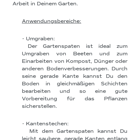
Arbeit in Deinem Garten.
Anwendungsbereiche:
• Umgraben:
Der Gartenspaten ist ideal zum
Umgraben von Beeten und zum
Einarbeiten von Kompost, Dünger oder
anderen Bodenverbesserungen. Durch
seine gerade Kante kannst Du den
Boden in gleichmäßigen Schichten
bearbeiten und so eine gute
Vorbereitung für das Pflanzen
sicherstellen.
• Kantenstechen:
Mit dem Gartenspaten kannst Du
leicht saubere, gerade Kanten entlang