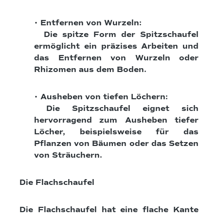
• Entfernen von Wurzeln:
Die spitze Form der Spitzschaufel
ermöglicht ein präzises Arbeiten und
das Entfernen von Wurzeln oder
Rhizomen aus dem Boden.
• Ausheben von tiefen Löchern:
Die Spitzschaufel eignet sich
hervorragend zum Ausheben tiefer
Löcher, beispielsweise für das
Pflanzen von Bäumen oder das Setzen
von Sträuchern.
Die Flachschaufel
Die Flachschaufel hat eine flache Kante