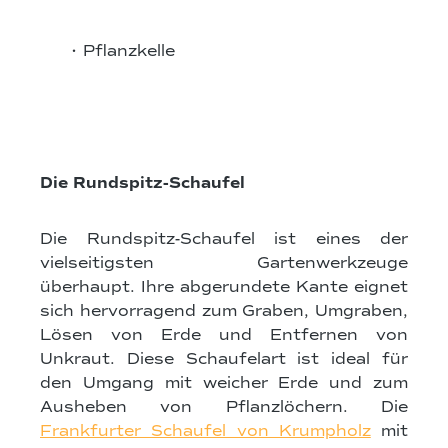
• Pflanzkelle
Bildergalerie überspringen
Die Rundspitz-Schaufel
Die Rundspitz-Schaufel ist eines der
vielseitigsten Gartenwerkzeuge
überhaupt. Ihre abgerundete Kante eignet
sich hervorragend zum Graben, Umgraben,
Lösen von Erde und Entfernen von
Unkraut. Diese Schaufelart ist ideal für
den Umgang mit weicher Erde und zum
Ausheben von Pflanzlöchern. Die
Frankfurter Schaufel von Krumpholz
mit