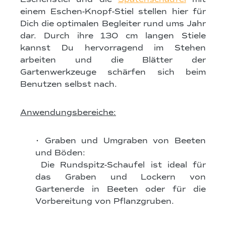
einem Eschen-Knopf-Stiel stellen hier für
Dich die optimalen Begleiter rund ums Jahr
dar. Durch ihre 130 cm langen Stiele
kannst Du hervorragend im Stehen
arbeiten und die Blätter der
Gartenwerkzeuge schärfen sich beim
Benutzen selbst nach.
Anwendungsbereiche:
• Graben und Umgraben von Beeten
und Böden:
Die Rundspitz-Schaufel ist ideal für
das Graben und Lockern von
Gartenerde in Beeten oder für die
Vorbereitung von Pflanzgruben.