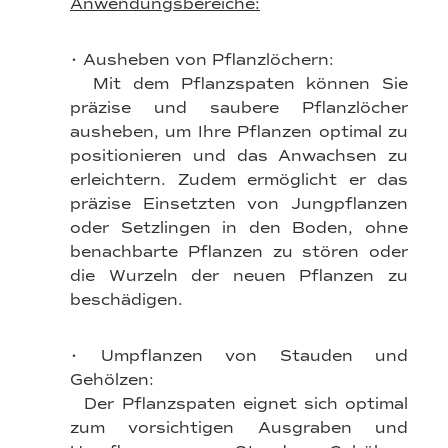
Anwendungsbereiche:
• Ausheben von Pflanzlöchern:
Mit dem Pflanzspaten können Sie
präzise und saubere Pflanzlöcher
ausheben, um Ihre Pflanzen optimal zu
positionieren und das Anwachsen zu
erleichtern. Zudem ermöglicht er das
präzise Einsetzten von Jungpflanzen
oder Setzlingen in den Boden, ohne
benachbarte Pflanzen zu stören oder
die Wurzeln der neuen Pflanzen zu
beschädigen.
• Umpflanzen von Stauden und
Gehölzen:
Der Pflanzspaten eignet sich optimal
zum vorsichtigen Ausgraben und