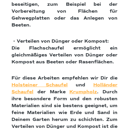
beseitigen, zum Beispiel bei der
Vorbereitung von Flächen für
Gehwegplatten oder das Anlegen von
Beeten.
• Verteilen von Dünger oder Kompost:
Die Flachschaufel ermöglicht ein
gleichmäßiges Verteilen von Dünger oder
Kompost aus Beeten oder Rasenflächen.
Für diese Arbeiten empfehlen wir Dir die
Holsteiner Schaufel
und
Holländer
Schaufel
der Marke
Krumpholz
. Durch
ihre besondere Form und den robusten
Materialien sind sie bestens geeignet, um
feine Materialien wie Erde und Sand in
Deinem Garten herum zu schichten. Zum
Verteilen von Dünger und Kompost ist die