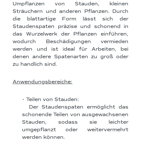
Umpflanzen von Stauden, kleinen
Sträuchern und anderen Pflanzen. Durch
die blattartige Form lässt sich der
Staudenspaten präzise und schonend in
das Wurzelwerk der Pflanzen einführen,
wodurch Beschädigungen vermieden
werden und ist ideal für Arbeiten, bei
denen andere Spatenarten zu groß oder
zu handlich sind.
Anwendungsbereiche:
• Teilen von Stauden:
Der Staudenspaten ermöglicht das
schonende Teilen von ausgewachsenen
Stauden, sodass sie leichter
umgepflanzt oder weitervermehrt
werden können.