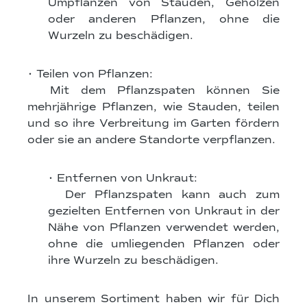
Umpflanzen von Stauden, Gehölzen
oder anderen Pflanzen, ohne die
Wurzeln zu beschädigen.
• Teilen von Pflanzen:
Mit dem Pflanzspaten können Sie
mehrjährige Pflanzen, wie Stauden, teilen
und so ihre Verbreitung im Garten fördern
oder sie an andere Standorte verpflanzen.
• Entfernen von Unkraut:
Der Pflanzspaten kann auch zum
gezielten Entfernen von Unkraut in der
Nähe von Pflanzen verwendet werden,
ohne die umliegenden Pflanzen oder
ihre Wurzeln zu beschädigen.
In unserem Sortiment haben wir für Dich