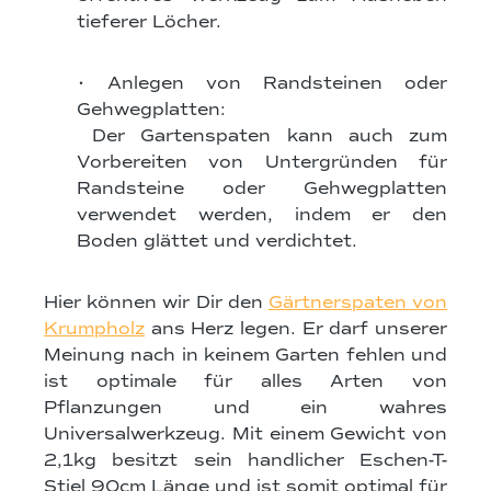
tieferer Löcher.
• Anlegen von Randsteinen oder
Gehwegplatten:
Der Gartenspaten kann auch zum
Vorbereiten von Untergründen für
Randsteine oder Gehwegplatten
verwendet werden, indem er den
Boden glättet und verdichtet.
Hier können wir Dir den
Gärtnerspaten von
Krumpholz
ans Herz legen. Er darf unserer
Meinung nach in keinem Garten fehlen und
ist optimale für alles Arten von
Pflanzungen und ein wahres
Universalwerkzeug. Mit einem Gewicht von
2,1kg besitzt sein handlicher Eschen-T-
Stiel 90cm Länge und ist somit optimal für