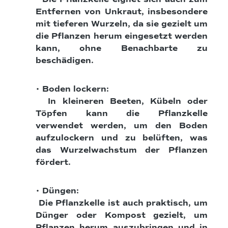
Entfernen von Unkraut, insbesondere
mit tieferen Wurzeln, da sie gezielt um
die Pflanzen herum eingesetzt werden
kann, ohne Benachbarte zu
beschädigen.
• Boden lockern:
In kleineren Beeten, Kübeln oder
Töpfen kann die Pflanzkelle
verwendet werden, um den Boden
aufzulockern und zu belüften, was
das Wurzelwachstum der Pflanzen
fördert.
• Düngen:
Die Pflanzkelle ist auch praktisch, um
Dünger oder Kompost gezielt, um
Pflanzen herum auszubringen und in