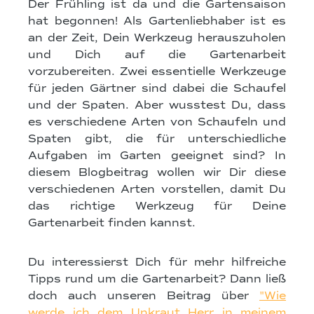
Der Frühling ist da und die Gartensaison
hat begonnen! Als Gartenliebhaber ist es
an der Zeit, Dein Werkzeug herauszuholen
und Dich auf die Gartenarbeit
vorzubereiten. Zwei essentielle Werkzeuge
für jeden Gärtner sind dabei die Schaufel
und der Spaten. Aber wusstest Du, dass
es verschiedene Arten von Schaufeln und
Spaten gibt, die für unterschiedliche
Aufgaben im Garten geeignet sind? In
diesem Blogbeitrag wollen wir Dir diese
verschiedenen Arten vorstellen, damit Du
das richtige Werkzeug für Deine
Gartenarbeit finden kannst.
Du interessierst Dich für mehr hilfreiche
Tipps rund um die Gartenarbeit? Dann ließ
doch auch unseren Beitrag über
"Wie
werde ich dem Unkraut Herr in meinem