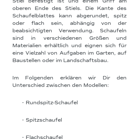
Stiel befestigt ist und einem Griff am
oberen Ende des Stiels. Die Kante des
Schaufelblattes kann abgerundet, spitz
oder flach sein, abhängig von der
beabsichtigten Verwendung. Schaufeln
sind in verschiedenen Größen und
Materialien erhältlich und eignen sich für
eine Vielzahl von Aufgaben im Garten, auf
Baustellen oder im Landschaftsbau.
Im Folgenden erklären wir Dir den
Unterschied zwischen den Modellen:
• Rundspitz-Schaufel
• Spitzschaufel
• Flachschaufel