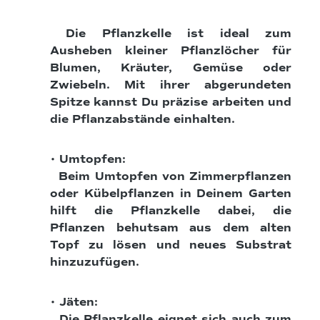
Die Pflanzkelle ist ideal zum
Ausheben kleiner Pflanzlöcher für
Blumen, Kräuter, Gemüse oder
Zwiebeln. Mit ihrer abgerundeten
Spitze kannst Du präzise arbeiten und
die Pflanzabstände einhalten.
• Umtopfen:
Beim Umtopfen von Zimmerpflanzen
oder Kübelpflanzen in Deinem Garten
hilft die Pflanzkelle dabei, die
Pflanzen behutsam aus dem alten
Topf zu lösen und neues Substrat
hinzuzufügen.
• Jäten:
Die Pflanzkelle eignet sich auch zum