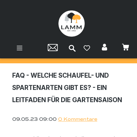
Zum Hauptinhalt springen
FAQ - WELCHE SCHAUFEL- UND
SPARTENARTEN GIBT ES? - EIN
LEITFADEN FÜR DIE GARTENSAISON
09.05.23 09:00
0 Kommentare