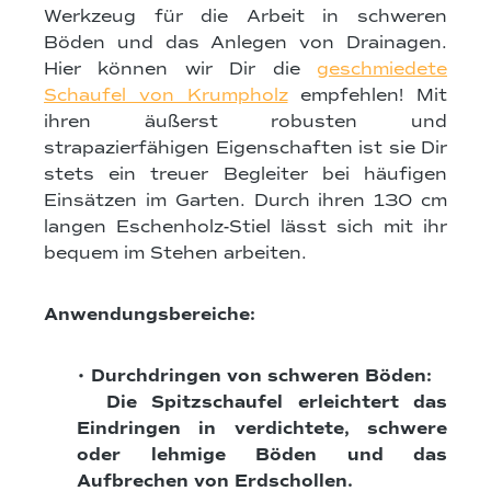
Werkzeug für die Arbeit in schweren
Böden und das Anlegen von Drainagen.
Hier können wir Dir die
geschmiedete
Schaufel von Krumpholz
empfehlen! Mit
ihren äußerst robusten und
strapazierfähigen Eigenschaften ist sie Dir
stets ein treuer Begleiter bei häufigen
Einsätzen im Garten. Durch ihren 130 cm
langen Eschenholz-Stiel lässt sich mit ihr
bequem im Stehen arbeiten.
Anwendungsbereiche:
• Durchdringen von schweren Böden:
Die Spitzschaufel erleichtert das
Eindringen in verdichtete, schwere
oder lehmige Böden und das
Aufbrechen von Erdschollen.