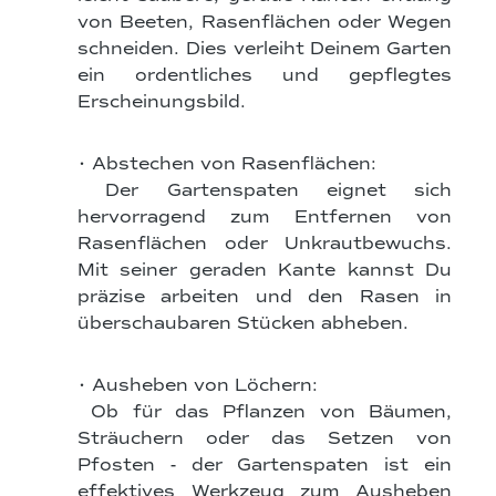
von Beeten, Rasenflächen oder Wegen
schneiden. Dies verleiht Deinem Garten
ein ordentliches und gepflegtes
Erscheinungsbild.
• Abstechen von Rasenflächen:
Der Gartenspaten eignet sich
hervorragend zum Entfernen von
Rasenflächen oder Unkrautbewuchs.
Mit seiner geraden Kante kannst Du
präzise arbeiten und den Rasen in
überschaubaren Stücken abheben.
• Ausheben von Löchern:
Ob für das Pflanzen von Bäumen,
Sträuchern oder das Setzen von
Pfosten - der Gartenspaten ist ein
effektives Werkzeug zum Ausheben