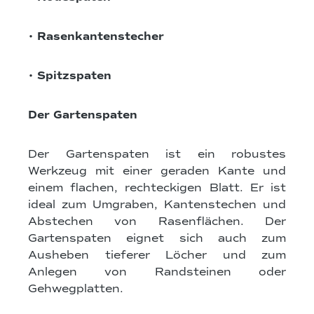
• Rasenkantenstecher
• Spitzspaten
Der Gartenspaten
Der Gartenspaten ist ein robustes
Werkzeug mit einer geraden Kante und
einem flachen, rechteckigen Blatt. Er ist
ideal zum Umgraben, Kantenstechen und
Abstechen von Rasenflächen. Der
Gartenspaten eignet sich auch zum
Ausheben tieferer Löcher und zum
Anlegen von Randsteinen oder
Gehwegplatten.