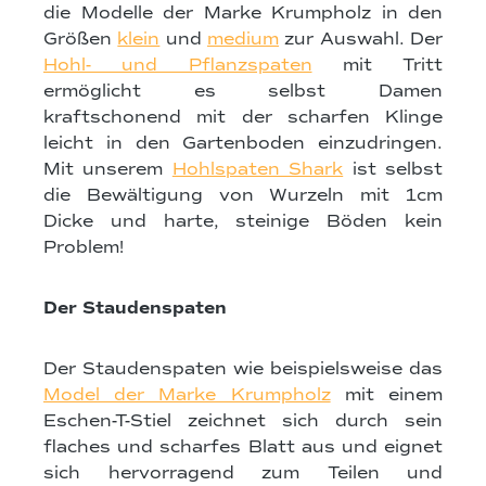
die Modelle der Marke Krumpholz in den
Größen
klein
und
medium
zur Auswahl. Der
Hohl- und Pflanzspaten
mit Tritt
ermöglicht es selbst Damen
kraftschonend mit der scharfen Klinge
leicht in den Gartenboden einzudringen.
Mit unserem
Hohlspaten Shark
ist selbst
die Bewältigung von Wurzeln mit 1cm
Dicke und harte, steinige Böden kein
Problem!
Der Staudenspaten
Der Staudenspaten wie beispielsweise das
Model der Marke Krumpholz
mit einem
Eschen-T-Stiel zeichnet sich durch sein
flaches und scharfes Blatt aus und eignet
sich hervorragend zum Teilen und