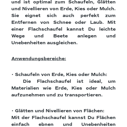
und ist optimal zum Schaufeln, Glätten
und Nivellieren von Erde, Kies oder Mulch.
Sie eignet sich auch perfekt zum
Entfernen von Schnee oder Laub. Mit
einer Flachschaufel kannst Du leichte
Wege und Beete anlegen und
Unebenheiten ausgleichen.
Anwendungsbereiche:
• Schaufeln von Erde, Kies oder Mulch:
Die Flachschaufel ist ideal, um
Materialien wie Erde, Kies oder Mulch
aufzunehmen und zu transportieren.
• Glätten und Nivellieren von Flächen:
Mit der Flachschaufel kannst Du Flächen
einfach ebnen und Unebenheiten