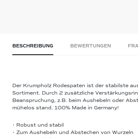
BESCHREIBUNG
BEWERTUNGEN
FRA
Der Krumpholz Rodespaten ist der stabilste a
Sortiment. Durch 2 zusätzliche Verstärkungsrin
Beanspruchung, z.B. beim Aushebeln oder Abs
mühelos stand. 100% Made in Germany!
• Robust und stabil
• Zum Aushebeln und Abstechen von Wurzeln