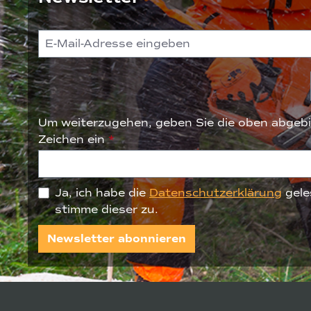
Um weiterzugehen, geben Sie die oben abgebi
Zeichen ein
*
Ja, ich habe die
Datenschutzerklärung
gele
stimme dieser zu.
Newsletter abonnieren