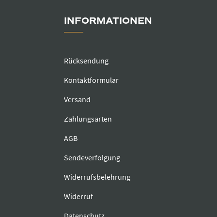
INFORMATIONEN
Rücksendung
Kontaktformular
Versand
Zahlungsarten
AGB
Sendeverfolgung
Widerrufsbelehrung
Widerruf
Datenschutz