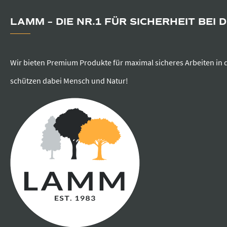
LAMM – DIE NR.1 FÜR SICHERHEIT BEI 
Wir bieten Premium Produkte für maximal sicheres Arbeiten in 
schützen dabei Mensch und Natur!