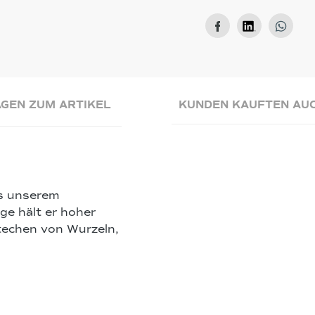
GEN ZUM ARTIKEL
KUNDEN KAUFTEN AU
us unserem
ge hält er hoher
techen von Wurzeln,