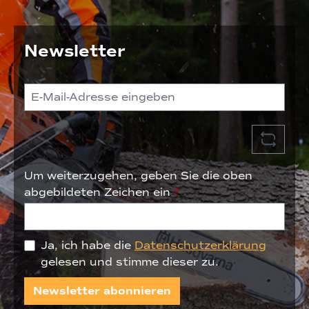
Newsletter
Um weiterzugehen, geben Sie die oben
abgebildeten Zeichen ein
*
Ja, ich habe die
Datenschutzerklärung
gelesen und stimme dieser zu.
Newsletter abonnieren