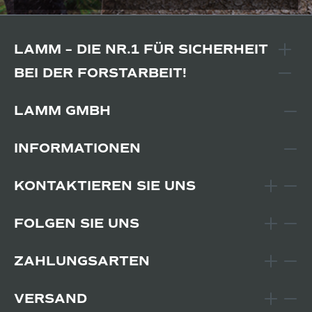
LAMM – DIE NR.1 FÜR SICHERHEIT
BEI DER FORSTARBEIT!
LAMM GMBH
INFORMATIONEN
KONTAKTIEREN SIE UNS
FOLGEN SIE UNS
ZAHLUNGSARTEN
VERSAND