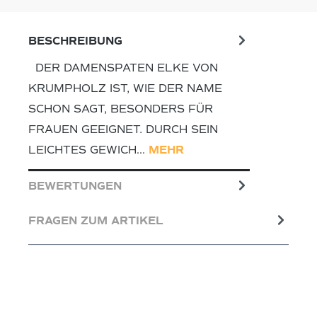
BESCHREIBUNG
DER DAMENSPATEN ELKE VON
KRUMPHOLZ IST, WIE DER NAME
SCHON SAGT, BESONDERS FÜR
FRAUEN GEEIGNET. DURCH SEIN
LEICHTES GEWICH…
MEHR
BEWERTUNGEN
FRAGEN ZUM ARTIKEL