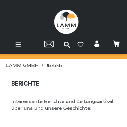
Zum Hauptinhalt springen
LAMM GMBH
Berichte
BERICHTE
Interessante Berichte und Zeitungsartikel
über uns und unsere Geschichte: