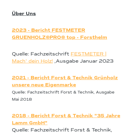
Über Uns
2023 - Bericht FESTMETER
GRUENHOLZ®PRO® top - Forsthelm
Quelle: Fachzeitschrift
FESTMETER |
Mach' dein Holz!
,Ausgabe Januar 2023
2021 - Bericht Forst & Technik Grünholz
unsere neue Eigenmarke
Quelle: Fachzeitschrift Forst & Technik, Ausgabe
Mai 2018
2018 - Bericht Forst & Technik "35 Jahre
Lamm GmbH"
Quelle: Fachzeitschrift Forst & Technik,