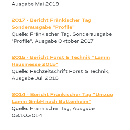
Ausgabe Mai 2018
2017 - Bericht Fränkischer Tag
Sonderausgabe "Profile"
Quelle: Fränkischer Tag, Sonderausgabe
"Profile", Ausgabe Oktober 2017
2015 - Bericht Forst & Technik "Lamm
Hausmesse 2015"
Quelle: Fachzeitschrift Forst & Technik,
Ausgabe Juli 2015
2014 - Bericht Fränkischer Tag "Umzug
Lamm GmbH nach Buttenheim"
Quelle: Fränkischer Tag, Ausgabe
03.10.2014