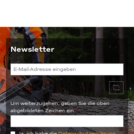
Newsletter
Um weiterzugehen, geben Sie die oben
abgebildeten Zeichen ein
*
Ja, ich habe die
Datenschutzerklärung