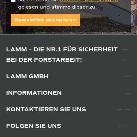
gelesen und stimme dieser zu.
Newsletter abonnieren
LAMM – DIE NR.1 FÜR SICHERHEIT
BEI DER FORSTARBEIT!
LAMM GMBH
INFORMATIONEN
KONTAKTIEREN SIE UNS
FOLGEN SIE UNS