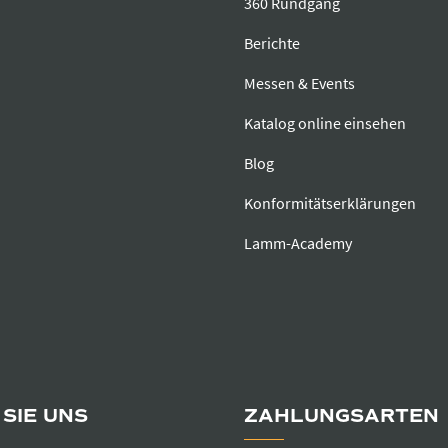
360 Rundgang
Berichte
Messen & Events
Katalog online einsehen
Blog
Konformitätserklärungen
Lamm-Academy
SIE UNS
ZAHLUNGSARTEN