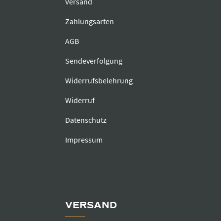
Versand
Zahlungsarten
AGB
Sendeverfolgung
Widerrufsbelehrung
Widerruf
Datenschutz
Impressum
VERSAND