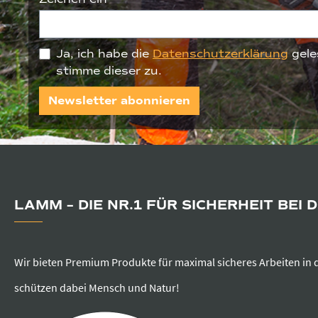
Ja, ich habe die
Datenschutzerklärung
gele
stimme dieser zu.
Newsletter abonnieren
LAMM – DIE NR.1 FÜR SICHERHEIT BEI 
Wir bieten Premium Produkte für maximal sicheres Arbeiten in 
schützen dabei Mensch und Natur!