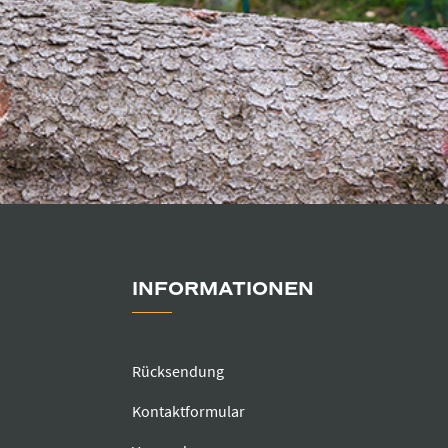
INFORMATIONEN
Rücksendung
Kontaktformular