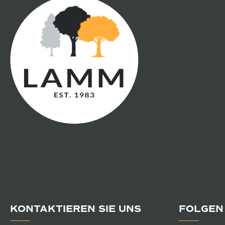
KONTAKTIEREN SIE UNS
FOLGEN 