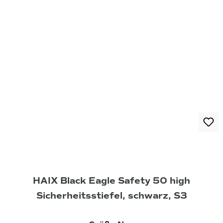
HAIX Black Eagle Safety 50 high
Sicherheitsstiefel, schwarz, S3