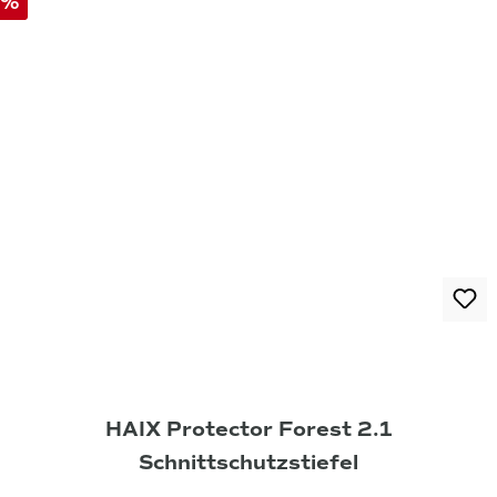
%
HAIX Protector Forest 2.1
Schnittschutzstiefel