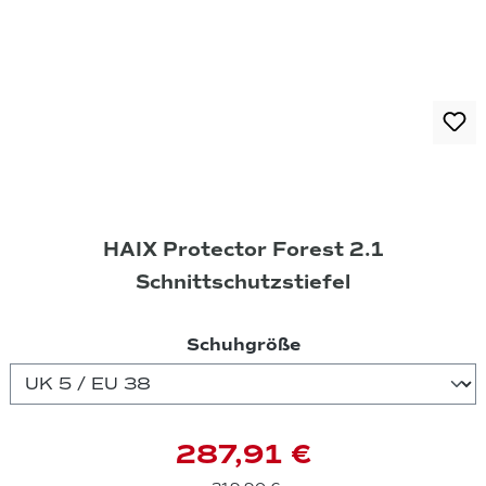
HAIX Protector Forest 2.1
Schnittschutzstiefel
auswählen
Schuhgröße
287,91 €