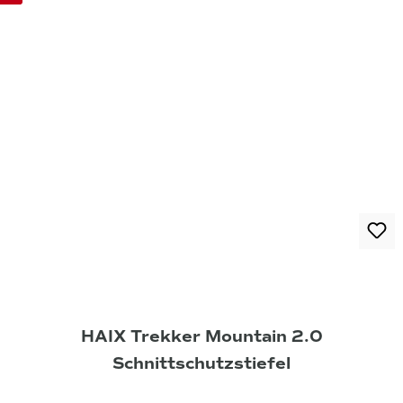
HAIX Trekker Mountain 2.0
Schnittschutzstiefel