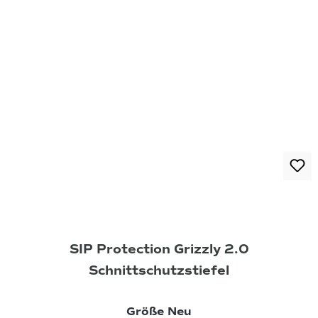
SIP Protection Grizzly 2.0
Schnittschutzstiefel
auswählen
Größe Neu