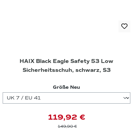
HAIX Black Eagle Safety 53 Low
Sicherheitsschuh, schwarz, S3
auswählen
Größe Neu
119,92 €
149,90 €