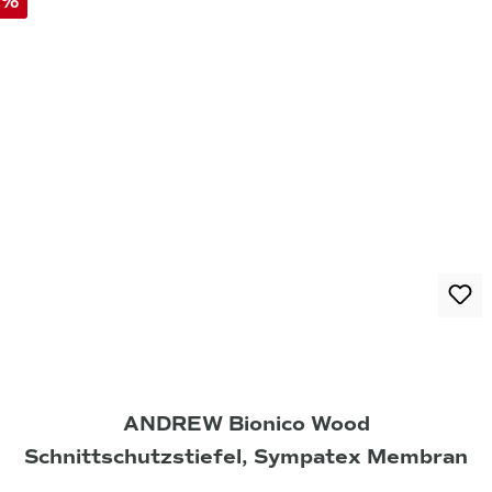
%
ANDREW Bionico Wood
Schnittschutzstiefel, Sympatex Membran