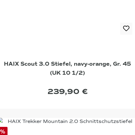
HAIX Scout 3.0 Stiefel, navy-orange, Gr. 45
(UK 10 1/2)
239,90 €
%