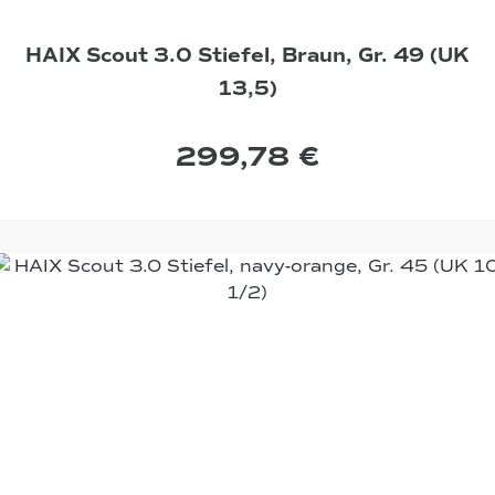
HAIX Scout 3.0 Stiefel, Braun, Gr. 49 (UK
13,5)
299,78 €