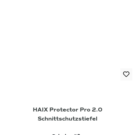
HAIX Protector Pro 2.0
Schnittschutzstiefel