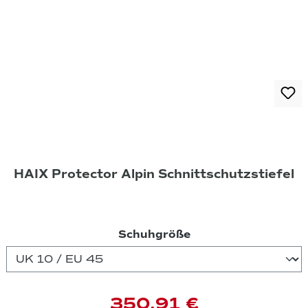
HAIX Protector Alpin Schnittschutzstiefel
auswählen
Schuhgröße
350,91 €