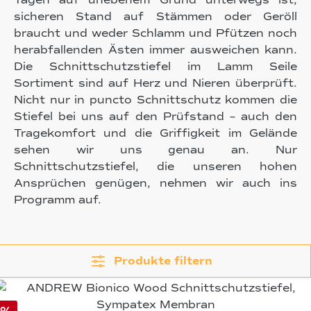
Tagen auf unebenem Grund unterwegs ist,
sicheren Stand auf Stämmen oder Geröll
braucht und weder Schlamm und Pfützen noch
herabfallenden Ästen immer ausweichen kann.
Die Schnittschutzstiefel im Lamm Seile
Sortiment sind auf Herz und Nieren überprüft.
Nicht nur in puncto Schnittschutz kommen die
Stiefel bei uns auf den Prüfstand – auch den
Tragekomfort und die Griffigkeit im Gelände
sehen wir uns genau an. Nur
Schnittschutzstiefel, die unseren hohen
Ansprüchen genügen, nehmen wir auch ins
Programm auf.
Produkte filtern