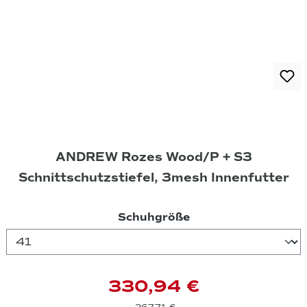
ANDREW Rozes Wood/P + S3
Schnittschutzstiefel, 3mesh Innenfutter
auswählen
Schuhgröße
330,94 €