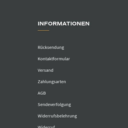
INFORMATIONEN
Rücksendung
Kontaktformular
Versand
Zahlungsarten
AGB
Sendeverfolgung
Widerrufsbelehrung
Widerruf