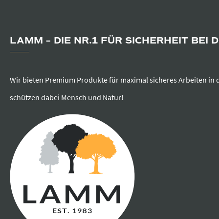
LAMM – DIE NR.1 FÜR SICHERHEIT BEI 
Wir bieten Premium Produkte für maximal sicheres Arbeiten in 
schützen dabei Mensch und Natur!