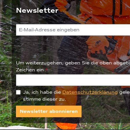
Newsletter
Um weiterzugehen, geben Sie die oben abgebi
Zeichen ein
*
Ja, ich habe die
Datenschutzerklärung
gele
stimme dieser zu.
Newsletter abonnieren