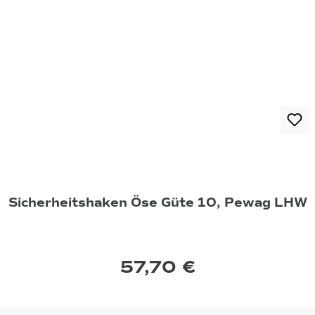
Sicherheitshaken Öse Güte 10, Pewag LHW
57,70 €