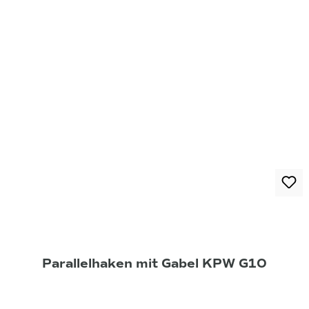
Parallelhaken mit Gabel KPW G10