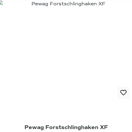
Pewag Forstschlinghaken XF