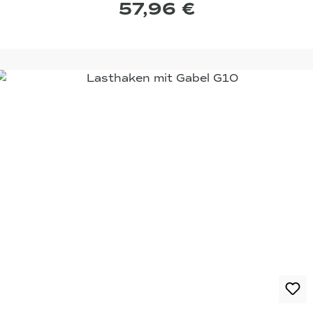
57,96 €