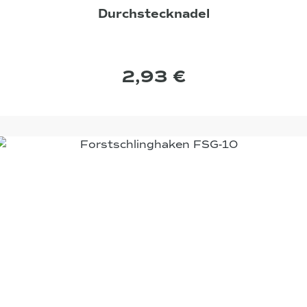
Durchstecknadel
2,93 €