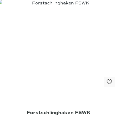
Forstschlinghaken FSWK