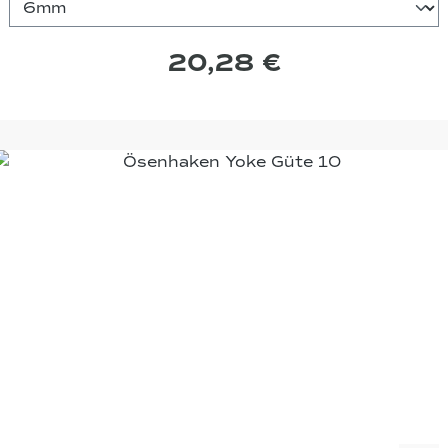
20,28 €