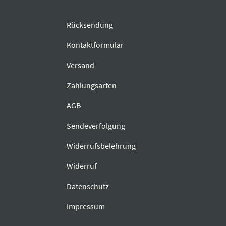
Rücksendung
Kontaktformular
Versand
Zahlungsarten
AGB
Sendeverfolgung
Widerrufsbelehrung
Widerruf
Datenschutz
Impressum