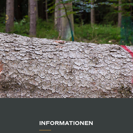
INFORMATIONEN