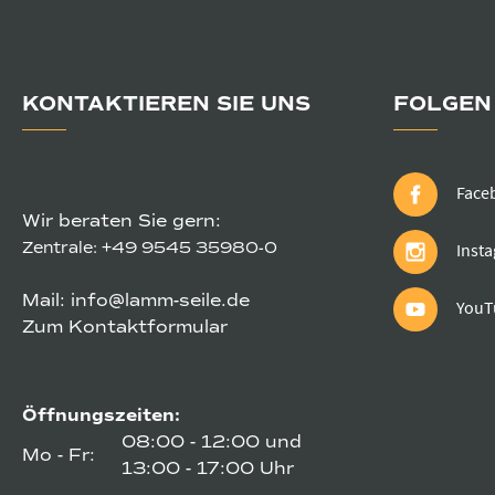
KONTAKTIEREN SIE UNS
FOLGEN 
Face
Wir beraten Sie gern:
Zentrale:
+49 9545 35980-0
Inst
Mail:
info@lamm-seile.de
YouT
Zum Kontaktformular
Öffnungszeiten:
08:00 - 12:00 und
Mo - Fr:
13:00 - 17:00 Uhr