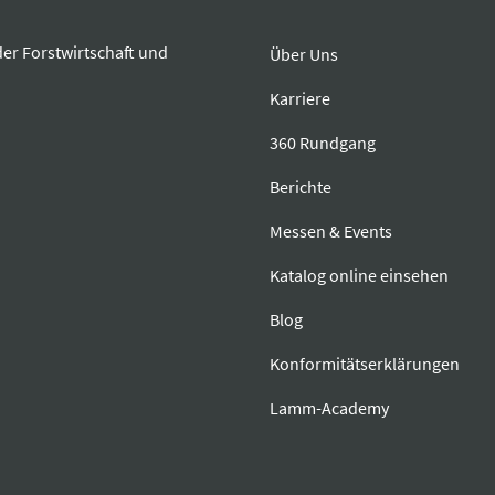
der Forstwirtschaft und
Über Uns
Karriere
360 Rundgang
Berichte
Messen & Events
Katalog online einsehen
Blog
Konformitätserklärungen
Lamm-Academy