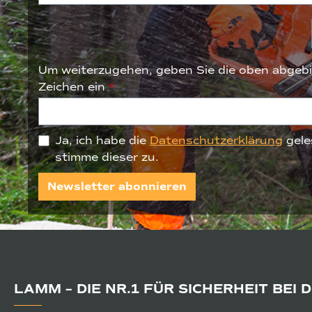
Um weiterzugehen, geben Sie die oben abgebi
Zeichen ein
*
Ja, ich habe die
Datenschutzerklärung
gele
stimme dieser zu.
Newsletter abonnieren
LAMM – DIE NR.1 FÜR SICHERHEIT BEI 