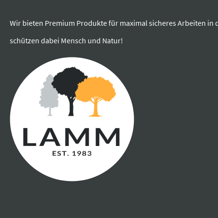
Wir bieten Premium Produkte für maximal sicheres Arbeiten in 
schützen dabei Mensch und Natur!