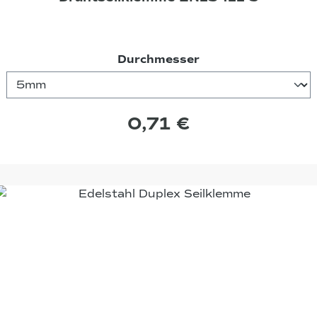
auswählen
Durchmesser
0,71 €