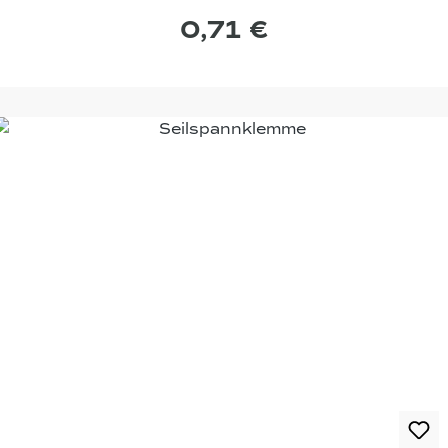
0,71 €