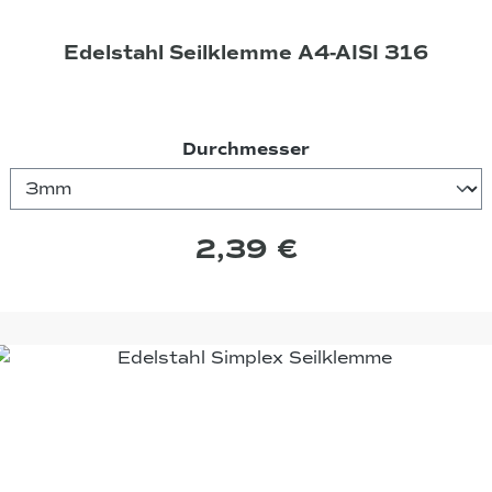
Edelstahl Seilklemme A4-AISI 316
auswählen
Durchmesser
2,39 €