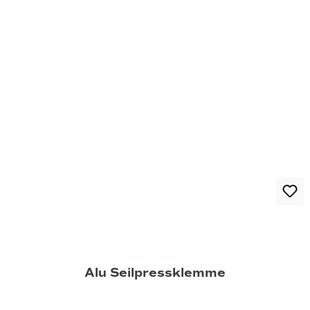
Alu Seilpressklemme