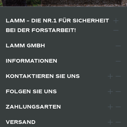
LAMM – DIE NR.1 FÜR SICHERHEIT
BEI DER FORSTARBEIT!
LAMM GMBH
INFORMATIONEN
KONTAKTIEREN SIE UNS
FOLGEN SIE UNS
ZAHLUNGSARTEN
VERSAND