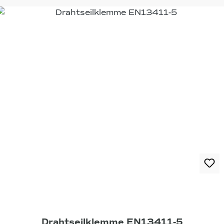
Drahtseilklemme EN13411-5