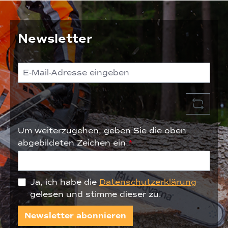
Newsletter
Um weiterzugehen, geben Sie die oben
abgebildeten Zeichen ein
*
Ja, ich habe die
Datenschutzerklärung
gelesen und stimme dieser zu.
Newsletter abonnieren