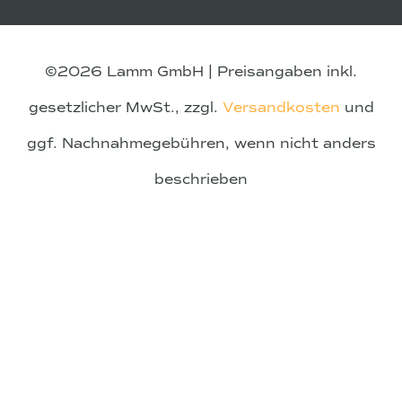
©2026 Lamm GmbH | Preisangaben inkl.
gesetzlicher MwSt., zzgl.
Versandkosten
und
ggf. Nachnahmegebühren, wenn nicht anders
beschrieben