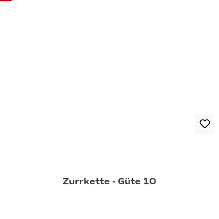
Zurrkette - Güte 10