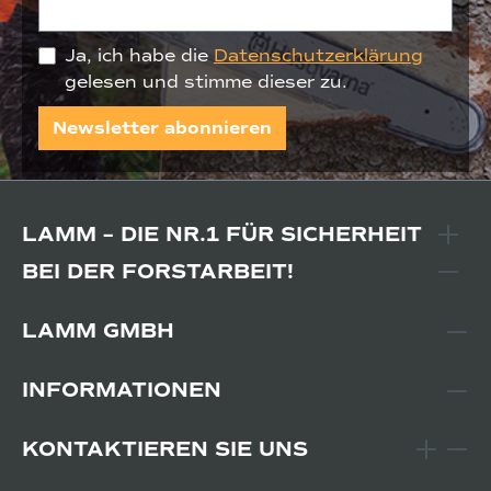
Ja, ich habe die
Datenschutzerklärung
gelesen und stimme dieser zu.
Newsletter abonnieren
LAMM – DIE NR.1 FÜR SICHERHEIT
BEI DER FORSTARBEIT!
LAMM GMBH
INFORMATIONEN
KONTAKTIEREN SIE UNS