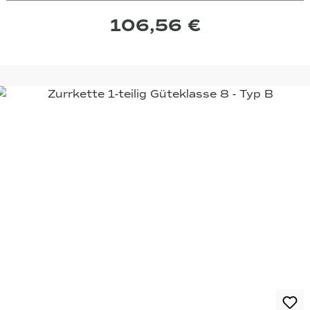
106,56 €