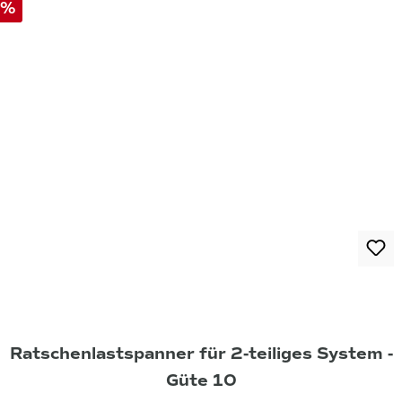
%
Ratschenlastspanner für 2-teiliges System -
Güte 10