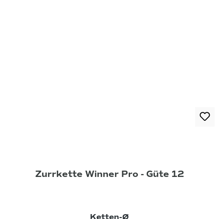
Zurrkette Winner Pro - Güte 12
auswählen
Ketten-Ø