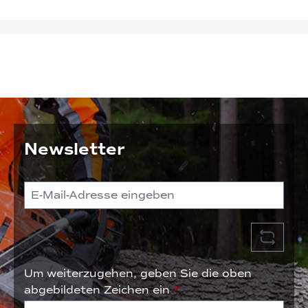
Newsletter
Um weiterzugehen, geben Sie die oben
abgebildeten Zeichen ein
*