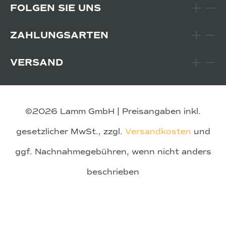
FOLGEN SIE UNS
ZAHLUNGSARTEN
VERSAND
©2026 Lamm GmbH | Preisangaben inkl.
gesetzlicher MwSt., zzgl.
Versandkosten
und
ggf. Nachnahmegebühren, wenn nicht anders
beschrieben