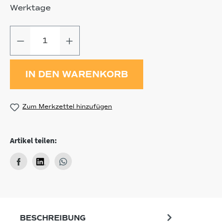
Werktage
Produkt Anzahl: Gib den gewünschten
IN DEN WARENKORB
Zum Merkzettel hinzufügen
Artikel teilen:
BESCHREIBUNG