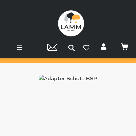
Zum Hauptinhalt springen
Bildergalerie überspringen