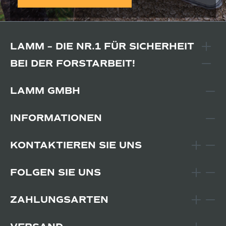
LAMM – DIE NR.1 FÜR SICHERHEIT
BEI DER FORSTARBEIT!
LAMM GMBH
INFORMATIONEN
KONTAKTIEREN SIE UNS
FOLGEN SIE UNS
ZAHLUNGSARTEN