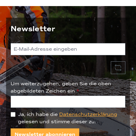
Newsletter
Um weiterzugehen, geben Sie die oben
abgebildeten Zeichen ein
*
Ja, ich habe die
Datenschutzerklärung
gelesen und stimme dieser zu.
Newsletter abonnieren