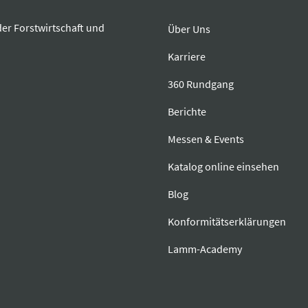
der Forstwirtschaft und
Über Uns
Karriere
360 Rundgang
Berichte
Messen & Events
Katalog online einsehen
Blog
Konformitätserklärungen
Lamm-Academy