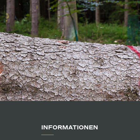
INFORMATIONEN