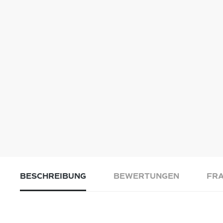
BESCHREIBUNG
BEWERTUNGEN
FRA