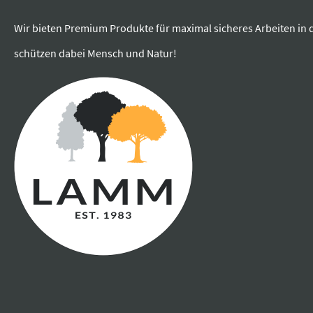
Wir bieten Premium Produkte für maximal sicheres Arbeiten in 
schützen dabei Mensch und Natur!