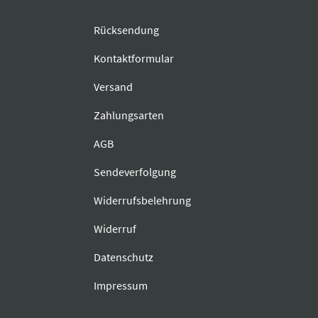
Rücksendung
Kontaktformular
Versand
Zahlungsarten
AGB
Sendeverfolgung
Widerrufsbelehrung
Widerruf
Datenschutz
Impressum