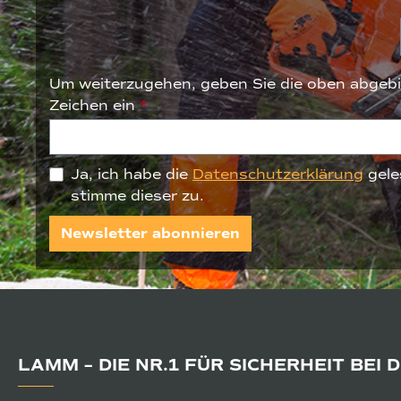
Um weiterzugehen, geben Sie die oben abgebi
Zeichen ein
*
Ja, ich habe die
Datenschutzerklärung
gele
stimme dieser zu.
Newsletter abonnieren
LAMM – DIE NR.1 FÜR SICHERHEIT BEI 