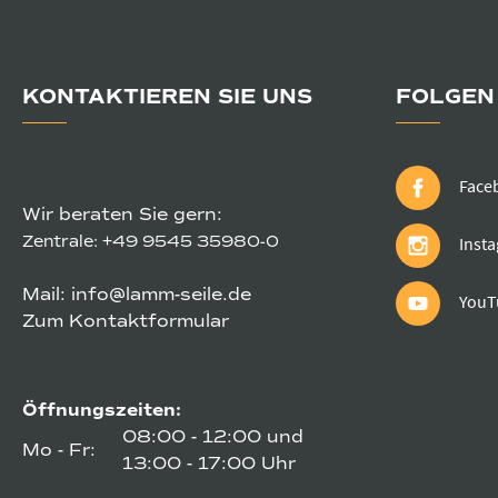
KONTAKTIEREN SIE UNS
FOLGEN 
Face
Wir beraten Sie gern:
Zentrale:
+49 9545 35980-0
Inst
Mail:
info@lamm-seile.de
YouT
Zum Kontaktformular
Öffnungszeiten:
08:00 - 12:00 und
Mo - Fr:
13:00 - 17:00 Uhr