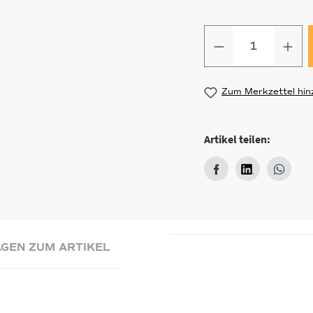
Produkt Anz
Zum Merkzettel hin
Artikel teilen:
GEN ZUM ARTIKEL