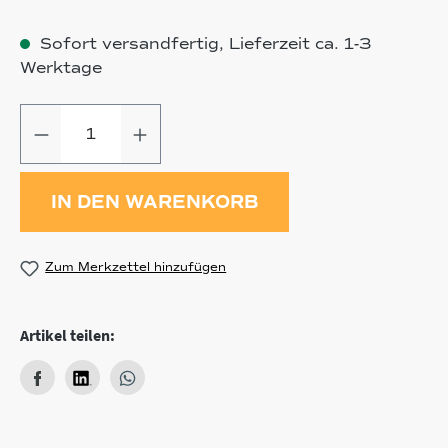
Sofort versandfertig, Lieferzeit ca. 1-3
Werktage
Produkt Anzahl: Gib den gewünschten
IN DEN WARENKORB
Zum Merkzettel hinzufügen
Artikel teilen: