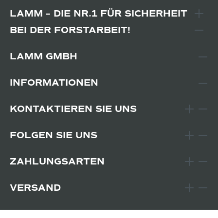
LAMM – DIE NR.1 FÜR SICHERHEIT
BEI DER FORSTARBEIT!
LAMM GMBH
INFORMATIONEN
KONTAKTIEREN SIE UNS
FOLGEN SIE UNS
ZAHLUNGSARTEN
VERSAND