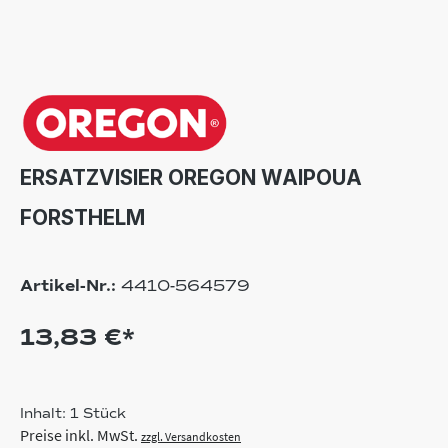
ERSATZVISIER OREGON WAIPOUA
FORSTHELM
Artikel-Nr.:
4410-564579
13,83 €*
Inhalt:
1 Stück
Preise inkl. MwSt.
zzgl. Versandkosten