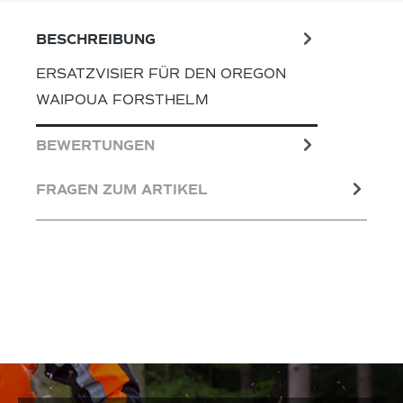
BESCHREIBUNG
ERSATZVISIER FÜR DEN OREGON
WAIPOUA FORSTHELM
BEWERTUNGEN
FRAGEN ZUM ARTIKEL