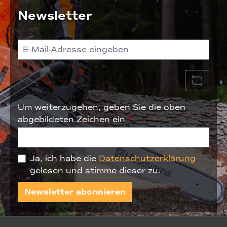
Newsletter
Um weiterzugehen, geben Sie die oben
abgebildeten Zeichen ein
*
Ja, ich habe die
Datenschutzerklärung
gelesen und stimme dieser zu.
Newsletter abonnieren