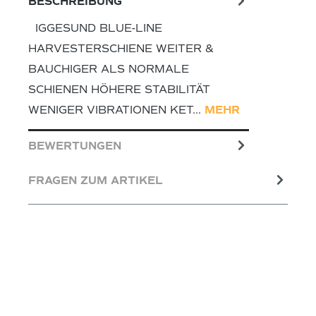
BESCHREIBUNG
IGGESUND BLUE-LINE
HARVESTERSCHIENE WEITER &
BAUCHIGER ALS NORMALE
SCHIENEN HÖHERE STABILITÄT
WENIGER VIBRATIONEN KET…
MEHR
BEWERTUNGEN
FRAGEN ZUM ARTIKEL