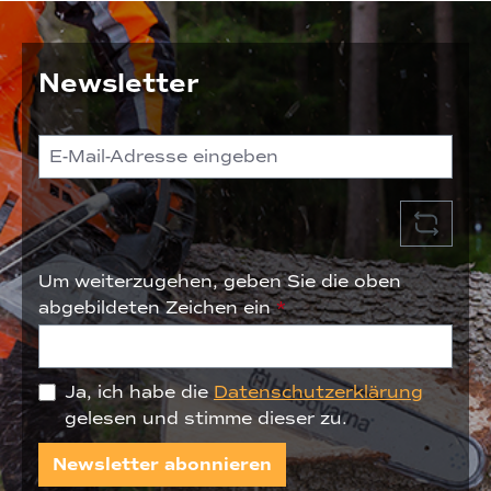
Newsletter
Um weiterzugehen, geben Sie die oben
abgebildeten Zeichen ein
*
Ja, ich habe die
Datenschutzerklärung
gelesen und stimme dieser zu.
Newsletter abonnieren