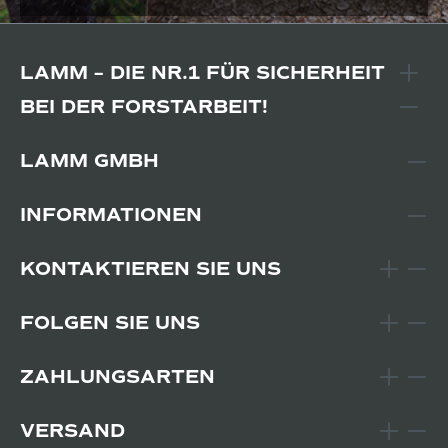
LAMM – DIE NR.1 FÜR SICHERHEIT
BEI DER FORSTARBEIT!
LAMM GMBH
INFORMATIONEN
KONTAKTIEREN SIE UNS
FOLGEN SIE UNS
ZAHLUNGSARTEN
VERSAND