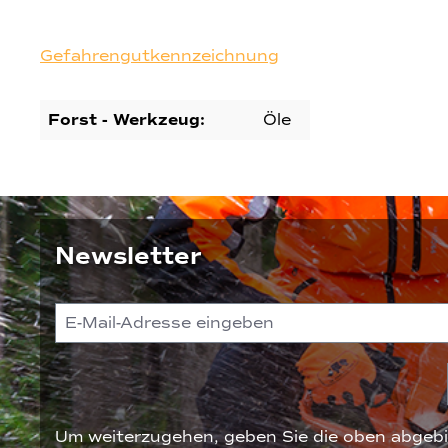
Gefahrengutkennzeichnung
Forst - Werkzeug:
Öle
Newsletter
Um weiterzugehen, geben Sie die oben abgebi