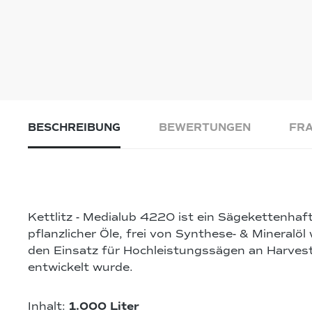
BESCHREIBUNG
BEWERTUNGEN
FRA
Kettlitz - Medialub 4220 ist ein Sägekettenhaft
pflanzlicher Öle, frei von Synthese- & Mineralöl 
den Einsatz für Hochleistungssägen an Harves
entwickelt wurde.
Inhalt:
1.000 Liter