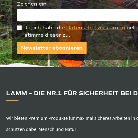
Zeichen ein
*
Ja, ich habe die
Datenschutzerklärung
gele
stimme dieser zu.
Newsletter abonnieren
LAMM – DIE NR.1 FÜR SICHERHEIT BEI 
Wir bieten Premium Produkte für maximal sicheres Arbeiten in 
schützen dabei Mensch und Natur!