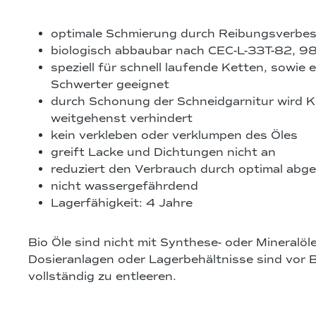
optimale Schmierung durch Reibungsverbes
biologisch abbaubar nach CEC-L-33T-82, 9
speziell für schnell laufende Ketten, sowie 
Schwerter geeignet
durch Schonung der Schneidgarnitur wird 
weitgehenst verhindert
kein verkleben oder verklumpen des Öles
greift Lacke und Dichtungen nicht an
reduziert den Verbrauch durch optimal abg
nicht wassergefährdend
Lagerfähigkeit: 4 Jahre
Bio Öle sind nicht mit Synthese- oder Mineralöl
Dosieranlagen oder Lagerbehältnisse sind vor B
vollständig zu entleeren.