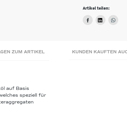
Artikel teilen:
GEN ZUM ARTIKEL
KUNDEN KAUFTEN AU
öl auf Basis
welches speziell für
teraggregaten