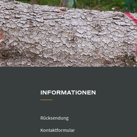
INFORMATIONEN
Rücksendung
Kontaktformular