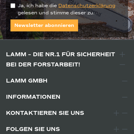
Ja, ich habe die
Datenschutzerklärung
gelesen und stimme dieser zu.
Newsletter abonnieren
LAMM – DIE NR.1 FÜR SICHERHEIT
BEI DER FORSTARBEIT!
LAMM GMBH
INFORMATIONEN
KONTAKTIEREN SIE UNS
FOLGEN SIE UNS