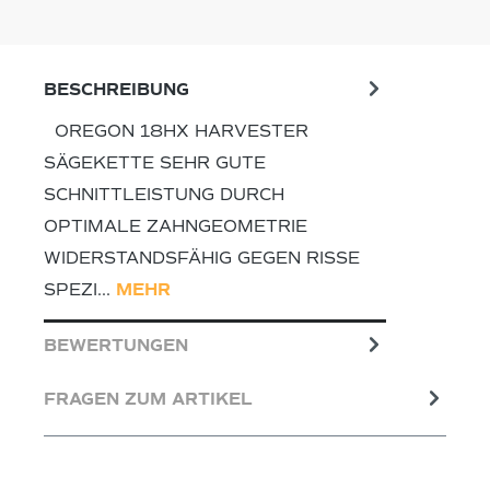
BESCHREIBUNG
OREGON 18HX HARVESTER
SÄGEKETTE SEHR GUTE
SCHNITTLEISTUNG DURCH
OPTIMALE ZAHNGEOMETRIE
WIDERSTANDSFÄHIG GEGEN RISSE
SPEZI…
MEHR
BEWERTUNGEN
FRAGEN ZUM ARTIKEL