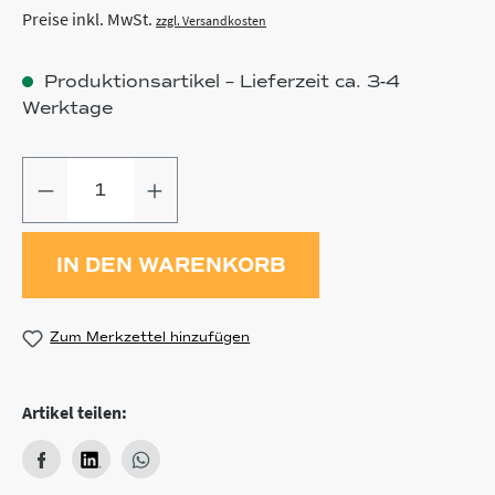
Preise inkl. MwSt.
zzgl. Versandkosten
Produktionsartikel – Lieferzeit ca. 3-4
Werktage
Produkt Anzahl: Gib den gewünschten
IN DEN WARENKORB
Zum Merkzettel hinzufügen
Artikel teilen: