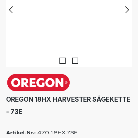
OREGON 18HX HARVESTER SÄGEKETTE
- 73E
Artikel-Nr.:
470-18HX-73E