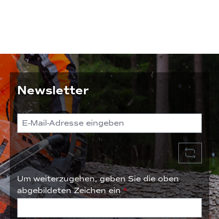
Newsletter
Um weiterzugehen, geben Sie die oben
abgebildeten Zeichen ein
*