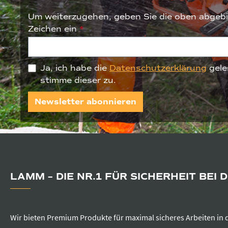
Um weiterzugehen, geben Sie die oben abgebi
Zeichen ein
*
Ja, ich habe die
Datenschutzerklärung
gele
stimme dieser zu.
Newsletter abonnieren
LAMM – DIE NR.1 FÜR SICHERHEIT BEI 
Wir bieten Premium Produkte für maximal sicheres Arbeiten in 