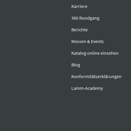
Karriere
360 Rundgang
Berichte
Messen & Events
Katalog online einsehen
Blog
Konformitätserklärungen
Lamm-Academy