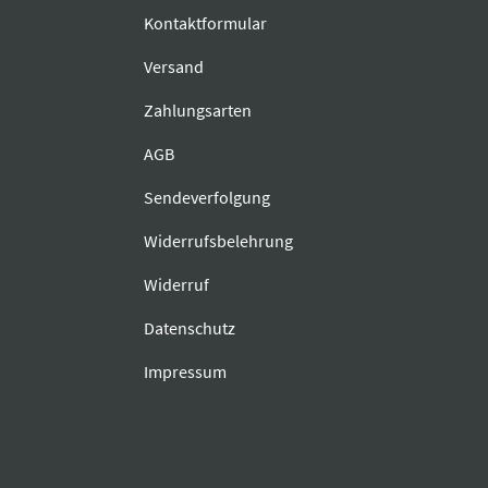
Kontaktformular
Versand
Zahlungsarten
AGB
Sendeverfolgung
Widerrufsbelehrung
Widerruf
Datenschutz
Impressum