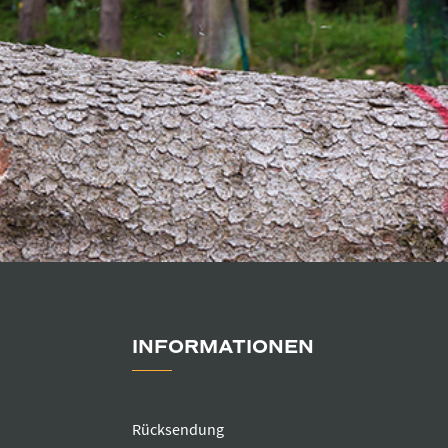
INFORMATIONEN
Rücksendung