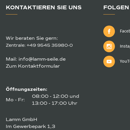
KONTAKTIEREN SIE UNS
FOLGEN 
Face
Wir beraten Sie gern:
Zentrale:
+49 9545 35980-0
Inst
Mail:
info@lamm-seile.de
YouT
Zum Kontaktformular
Öffnungszeiten:
08:00 - 12:00 und
Mo - Fr:
13:00 - 17:00 Uhr
Lamm GmbH
Im Gewerbepark 1,3