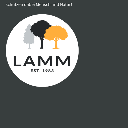
schützen dabei Mensch und Natur!