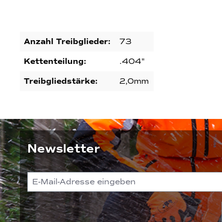
Anzahl Treibglieder:
73
Kettenteilung:
.404"
Treibgliedstärke:
2,0mm
Newsletter