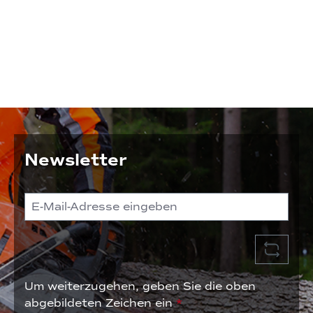
Newsletter
Um weiterzugehen, geben Sie die oben
abgebildeten Zeichen ein
*