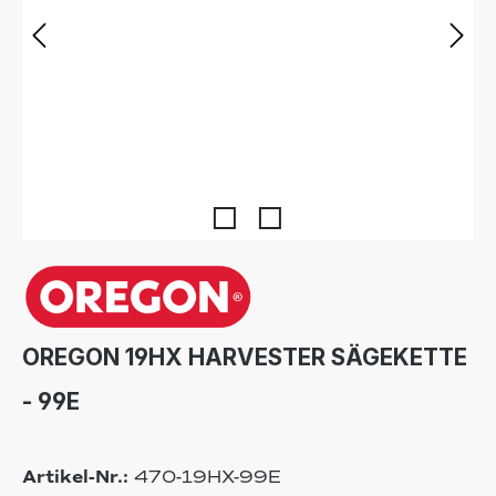
OREGON 19HX HARVESTER SÄGEKETTE
- 99E
Artikel-Nr.:
470-19HX-99E