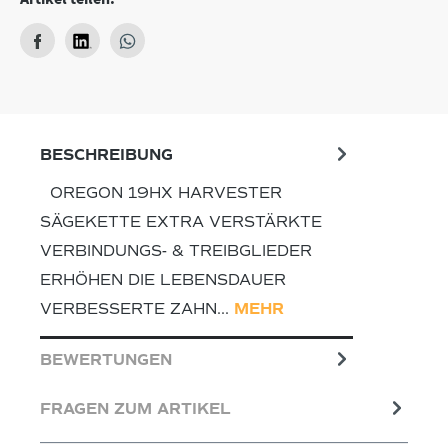
BESCHREIBUNG
OREGON 19HX HARVESTER
SÄGEKETTE EXTRA VERSTÄRKTE
VERBINDUNGS- & TREIBGLIEDER
ERHÖHEN DIE LEBENSDAUER
VERBESSERTE ZAHN…
MEHR
BEWERTUNGEN
FRAGEN ZUM ARTIKEL