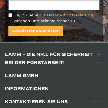
Ja, ich habe die
Datenschutzerklärung
gelesen und stimme dieser zu.
Newsletter abonnieren
LAMM – DIE NR.1 FÜR SICHERHEIT
BEI DER FORSTARBEIT!
LAMM GMBH
INFORMATIONEN
KONTAKTIEREN SIE UNS