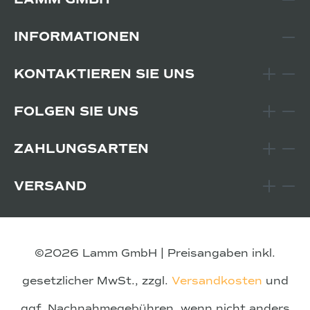
INFORMATIONEN
KONTAKTIEREN SIE UNS
FOLGEN SIE UNS
ZAHLUNGSARTEN
VERSAND
©2026 Lamm GmbH | Preisangaben inkl.
gesetzlicher MwSt., zzgl.
Versandkosten
und
ggf. Nachnahmegebühren, wenn nicht anders