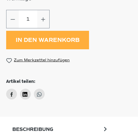
Produkt Anzahl: Gib den gewünschten
IN DEN WARENKORB
Zum Merkzettel hinzufügen
Artikel teilen:
BESCHREIBUNG