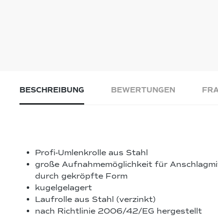
BESCHREIBUNG
BEWERTUNGEN
FRA
Profi-Umlenkrolle aus Stahl
große Aufnahmemöglichkeit für Anschlagmit
durch gekröpfte Form
kugelgelagert
Laufrolle aus Stahl (verzinkt)
nach Richtlinie 2006/42/EG hergestellt