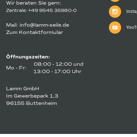
Wir beraten Sie gern:
Zentrale:
+49 9545 35980-0
Inst
Mail:
info@lamm-seile.de
YouT
Zum Kontaktformular
Öffnungszeiten:
08:00 - 12:00 und
Mo - Fr:
13:00 - 17:00 Uhr
Lamm GmbH
Im Gewerbepark 1,3
96155 Buttenheim