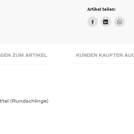
Artikel teilen:
GEN ZUM ARTIKEL
KUNDEN KAUFTEN AU
tel (Rundschlinge)