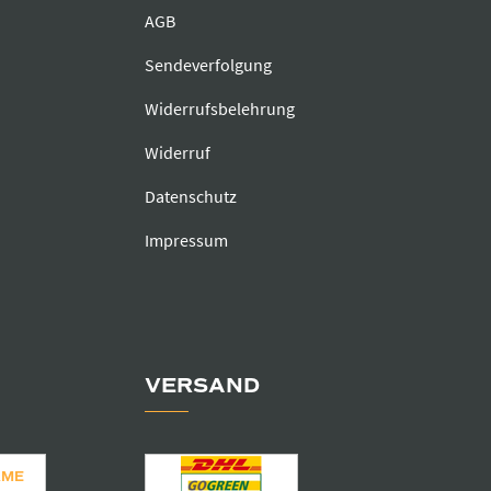
AGB
Sendeverfolgung
Widerrufsbelehrung
Widerruf
Datenschutz
Impressum
VERSAND
AME