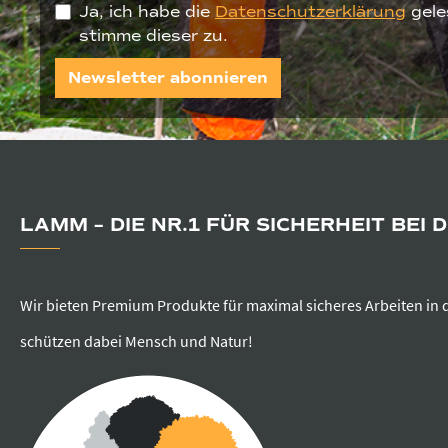
Ja, ich habe die
Datenschutzerklärung
gele
stimme dieser zu.
Newsletter abonnieren
LAMM – DIE NR.1 FÜR SICHERHEIT BEI 
Wir bieten Premium Produkte für maximal sicheres Arbeiten in 
schützen dabei Mensch und Natur!