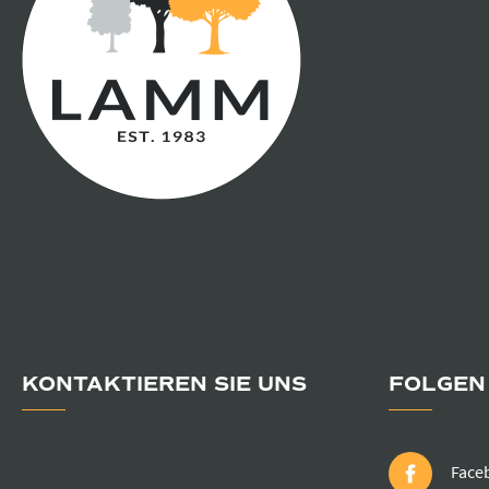
KONTAKTIEREN SIE UNS
FOLGEN 
Face