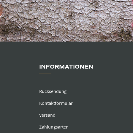
INFORMATIONEN
Rücksendung
Kontaktformular
Versand
Zahlungsarten