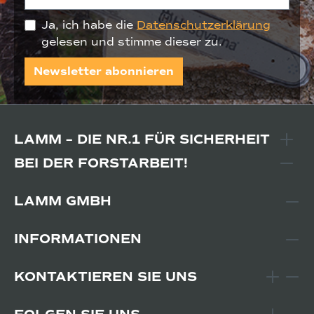
Ja, ich habe die
Datenschutzerklärung
gelesen und stimme dieser zu.
Newsletter abonnieren
LAMM – DIE NR.1 FÜR SICHERHEIT
BEI DER FORSTARBEIT!
LAMM GMBH
INFORMATIONEN
KONTAKTIEREN SIE UNS