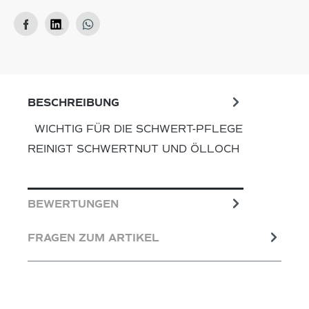
BESCHREIBUNG
WICHTIG FÜR DIE SCHWERT-PFLEGE
REINIGT SCHWERTNUT UND ÖLLOCH
BEWERTUNGEN
FRAGEN ZUM ARTIKEL