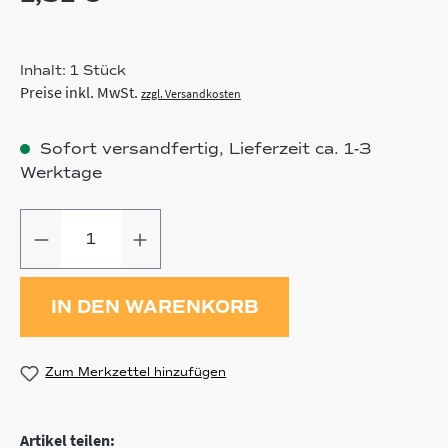
Inhalt:
1 Stück
Preise inkl. MwSt.
zzgl. Versandkosten
Sofort versandfertig, Lieferzeit ca. 1-3
Werktage
Produkt Anzahl: Gib den gewünschten
IN DEN WARENKORB
Zum Merkzettel hinzufügen
Artikel teilen: