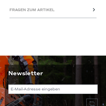
FRAGEN ZUM ARTIKEL
Newsletter