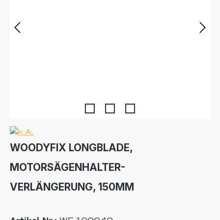
WOODYFIX LONGBLADE,
MOTORSÄGENHALTER-
VERLÄNGERUNG, 150MM