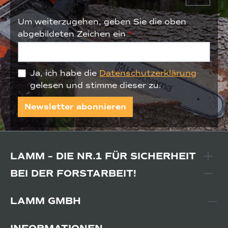
Um weiterzugehen, geben Sie die oben
abgebildeten Zeichen ein
*
Ja, ich habe die
Datenschutzerklärung
gelesen und stimme dieser zu.
Newsletter abonnieren
LAMM – DIE NR.1 FÜR SICHERHEIT
BEI DER FORSTARBEIT!
LAMM GMBH