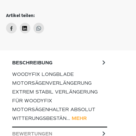
Artikel teilen:
BESCHREIBUNG
WOODYFIX LONGBLADE
MOTORSÄGENVERLÄNGERUNG
EXTREM STABIL VERLÄNGERUNG
FÜR WOODYFIX
MOTORSÄGENHALTER ABSOLUT
WITTERUNGSBESTÄN…
MEHR
BEWERTUNGEN