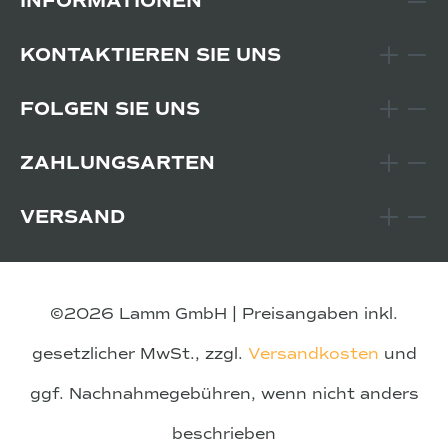
INFORMATIONEN
KONTAKTIEREN SIE UNS
FOLGEN SIE UNS
ZAHLUNGSARTEN
VERSAND
©2026 Lamm GmbH | Preisangaben inkl.
gesetzlicher MwSt., zzgl.
Versandkosten
und
ggf. Nachnahmegebühren, wenn nicht anders
beschrieben