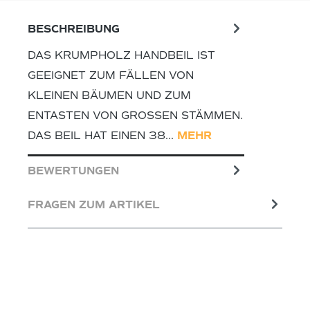
BESCHREIBUNG
DAS KRUMPHOLZ HANDBEIL IST
GEEIGNET ZUM FÄLLEN VON
KLEINEN BÄUMEN UND ZUM
ENTASTEN VON GROSSEN STÄMMEN. D
AS BEIL HAT EINEN 38…
MEHR
BEWERTUNGEN
FRAGEN ZUM ARTIKEL