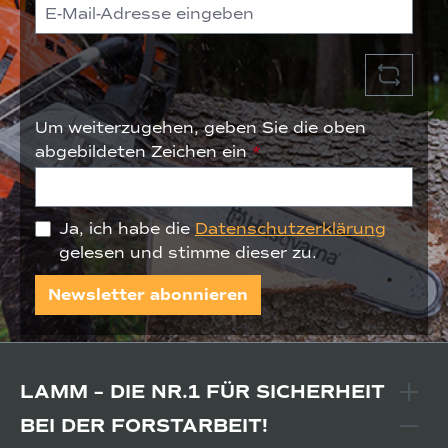
Um weiterzugehen, geben Sie die oben
abgebildeten Zeichen ein
*
Ja, ich habe die
Datenschutzerklärung
gelesen und stimme dieser zu.
Newsletter abonnieren
LAMM – DIE NR.1 FÜR SICHERHEIT
BEI DER FORSTARBEIT!