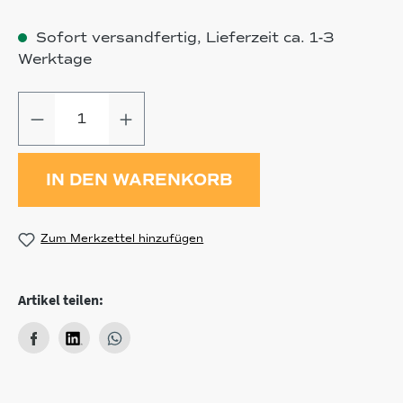
Sofort versandfertig, Lieferzeit ca. 1-3
Werktage
Produkt Anzahl: Gib den gewünschten
IN DEN WARENKORB
Zum Merkzettel hinzufügen
Artikel teilen: