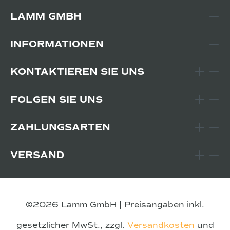
LAMM GMBH
INFORMATIONEN
KONTAKTIEREN SIE UNS
FOLGEN SIE UNS
ZAHLUNGSARTEN
VERSAND
©2026 Lamm GmbH | Preisangaben inkl.
gesetzlicher MwSt., zzgl.
Versandkosten
und