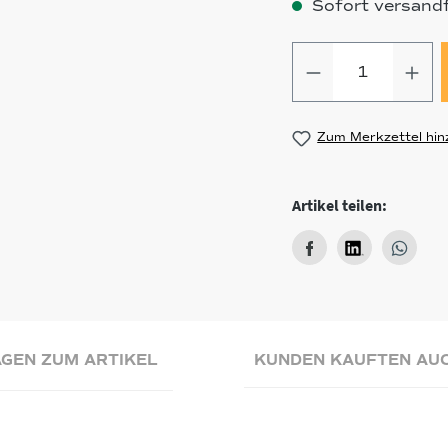
Sofort versandfe
Produkt Anz
Zum Merkzettel hin
Artikel teilen:
GEN ZUM ARTIKEL
KUNDEN KAUFTEN AU