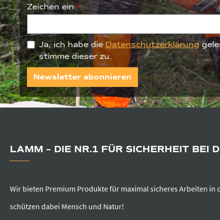
Zeichen ein
*
Ja, ich habe die
Datenschutzerklärung
gele
stimme dieser zu.
Newsletter abonnieren
LAMM – DIE NR.1 FÜR SICHERHEIT BEI 
Wir bieten Premium Produkte für maximal sicheres Arbeiten in 
schützen dabei Mensch und Natur!