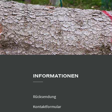
INFORMATIONEN
Rücksendung
Kontaktformular