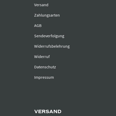
Versand
Zahlungsarten
AGB
Sendeverfolgung
Widerrufsbelehrung
Widerruf
Datenschutz
Impressum
VERSAND