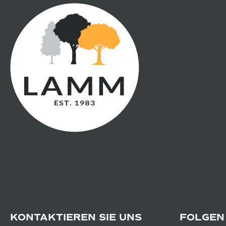
KONTAKTIEREN SIE UNS
FOLGEN 