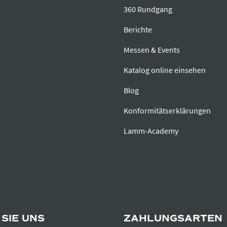
360 Rundgang
Berichte
Messen & Events
Katalog online einsehen
Blog
Konformitätserklärungen
Lamm-Academy
SIE UNS
ZAHLUNGSARTEN