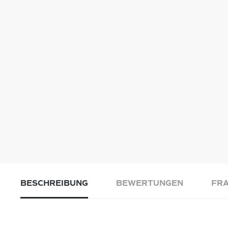
BESCHREIBUNG
BEWERTUNGEN
FRA