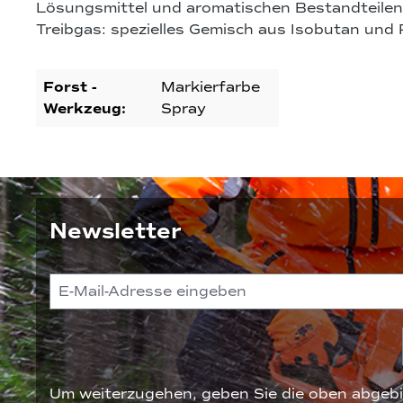
Lösungsmittel und aromatischen Bestandteilen
Treibgas: spezielles Gemisch aus Isobutan und
Forst -
Markierfarbe
Werkzeug:
Spray
Newsletter
Um weiterzugehen, geben Sie die oben abgebi