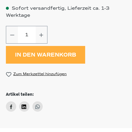
Sofort versandfertig, Lieferzeit ca. 1-3
Werktage
Produkt Anzahl: Gib den gewünschten
IN DEN WARENKORB
Zum Merkzettel hinzufügen
Artikel teilen: