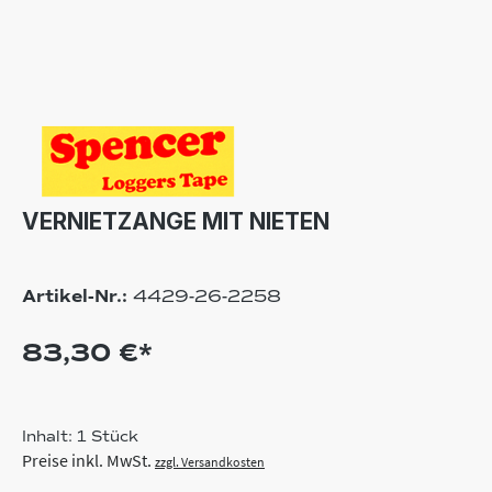
VERNIETZANGE MIT NIETEN
Artikel-Nr.:
4429-26-2258
83,30 €*
Inhalt:
1 Stück
Preise inkl. MwSt.
zzgl. Versandkosten