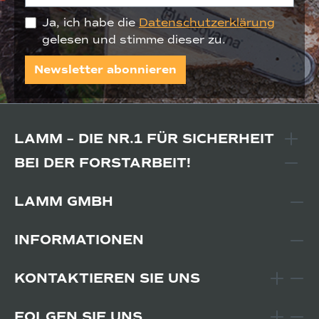
Ja, ich habe die
Datenschutzerklärung
gelesen und stimme dieser zu.
Newsletter abonnieren
LAMM – DIE NR.1 FÜR SICHERHEIT
BEI DER FORSTARBEIT!
LAMM GMBH
INFORMATIONEN
KONTAKTIEREN SIE UNS
FOLGEN SIE UNS