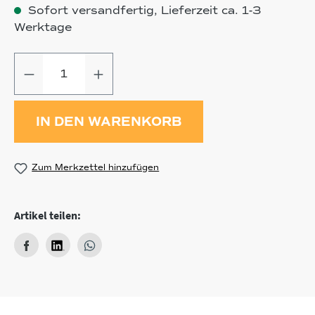
Sofort versandfertig, Lieferzeit ca. 1-3
Werktage
Produkt Anzahl: Gib den gewünschten
IN DEN WARENKORB
Zum Merkzettel hinzufügen
Artikel teilen: