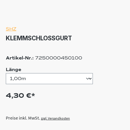
SHZ
KLEMMSCHLOSSGURT
Artikel-Nr.:
7250000450100
auswählen
Länge
4,30 €*
Preise inkl. MwSt.
zzgl. Versandkosten