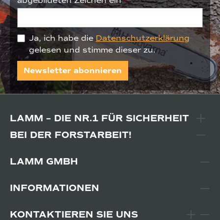
abgebildeten Zeichen ein
*
Ja, ich habe die
Datenschutzerklärung
gelesen und stimme dieser zu.
Newsletter abonnieren
LAMM – DIE NR.1 FÜR SICHERHEIT
BEI DER FORSTARBEIT!
LAMM GMBH
INFORMATIONEN
KONTAKTIEREN SIE UNS