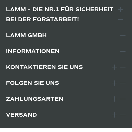
LAMM – DIE NR.1 FÜR SICHERHEIT
BEI DER FORSTARBEIT!
LAMM GMBH
INFORMATIONEN
KONTAKTIEREN SIE UNS
FOLGEN SIE UNS
ZAHLUNGSARTEN
VERSAND