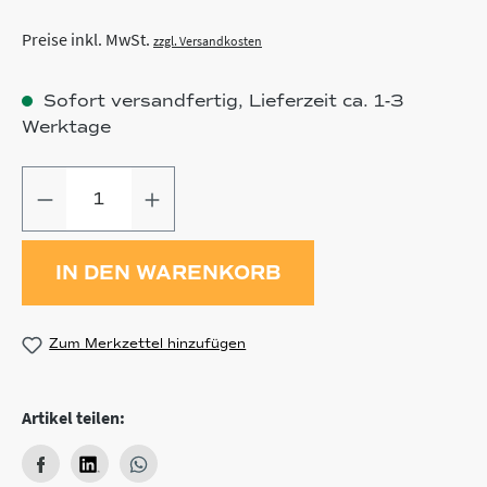
Preise inkl. MwSt.
zzgl. Versandkosten
Sofort versandfertig, Lieferzeit ca. 1-3
Werktage
Produkt Anzahl: Gib den gewünschten
IN DEN WARENKORB
Zum Merkzettel hinzufügen
Artikel teilen: