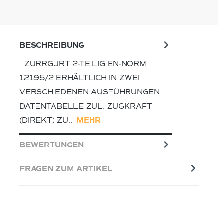
BESCHREIBUNG
ZURRGURT 2-TEILIG EN-NORM
12195/2 ERHÄLTLICH IN ZWEI
VERSCHIEDENEN AUSFÜHRUNGEN
DATENTABELLE ZUL. ZUGKRAFT
(DIREKT) ZU…
MEHR
BEWERTUNGEN
FRAGEN ZUM ARTIKEL