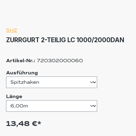
SHZ
ZURRGURT 2-TEILIG LC 1000/2000DAN
Artikel-Nr.:
720302000060
auswählen
Ausführung
auswählen
Länge
13,48 €*