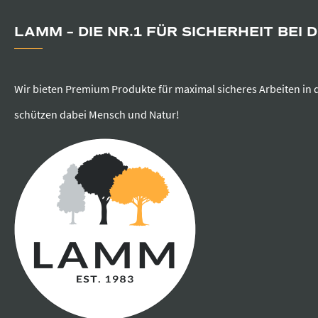
LAMM – DIE NR.1 FÜR SICHERHEIT BEI 
Wir bieten Premium Produkte für maximal sicheres Arbeiten in 
schützen dabei Mensch und Natur!