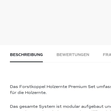
BESCHREIBUNG
BEWERTUNGEN
FRA
Das Forstkoppel Holzernte Premium Set umfas
für die Holzernte.
Das gesamte System ist modular aufgebaut und 