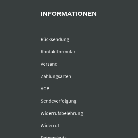
INFORMATIONEN
Rücksendung
Kontaktformular
Versand
Zahlungsarten
AGB
Sendeverfolgung
Widerrufsbelehrung
Widerruf
Datenschutz