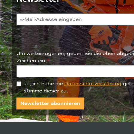
Um weiterzugehen, geben Sie die oben abgebi
Zeichen ein
*
Ja, ich habe die
Datenschutzerklärung
gele
stimme dieser zu.
Newsletter abonnieren