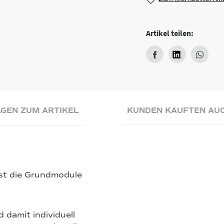
Artikel teilen:
GEN ZUM ARTIKEL
KUNDEN KAUFTEN AU
st die Grundmodule
damit individuell