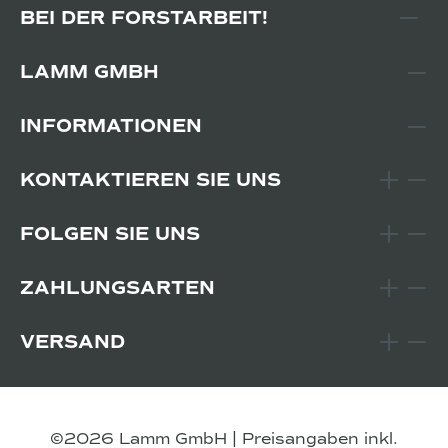
BEI DER FORSTARBEIT!
LAMM GMBH
INFORMATIONEN
KONTAKTIEREN SIE UNS
FOLGEN SIE UNS
ZAHLUNGSARTEN
VERSAND
©2026 Lamm GmbH | Preisangaben inkl.