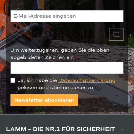
Um weiterzugehen, geben Sie die oben
abgebildeten Zeichen ein
*
Ja, ich habe die
Datenschutzerklärung
gelesen und stimme dieser zu.
Newsletter abonnieren
LAMM – DIE NR.1 FÜR SICHERHEIT