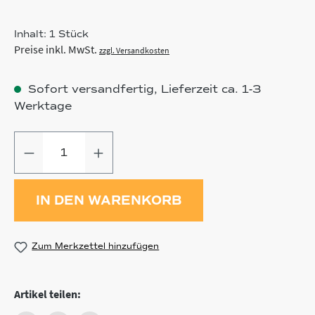
Inhalt:
1 Stück
Preise inkl. MwSt.
zzgl. Versandkosten
Sofort versandfertig, Lieferzeit ca. 1-3
Werktage
Produkt Anzahl: Gib den gewünschten
IN DEN WARENKORB
Zum Merkzettel hinzufügen
Artikel teilen: