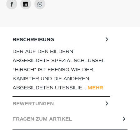
BESCHREIBUNG
DER AUF DEN BILDERN
ABGEBILDETE SPEZIALSCHLÜSSEL
"HIRSCH" IST EBENSO WIE DER
KANISTER UND DIE ANDEREN
ABGEBILDETEN UTENSILIE…
MEHR
BEWERTUNGEN
FRAGEN ZUM ARTIKEL