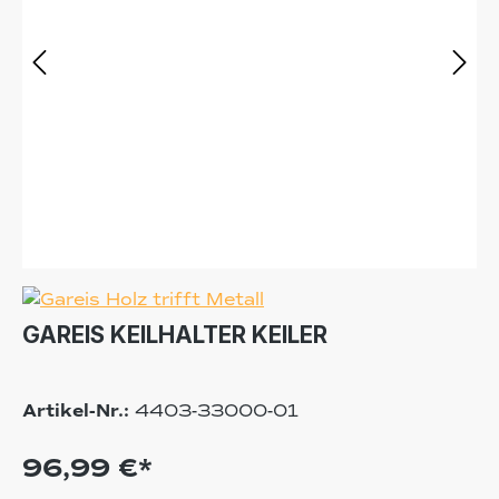
GAREIS KEILHALTER KEILER
Artikel-Nr.:
4403-33000-01
96,99 €*