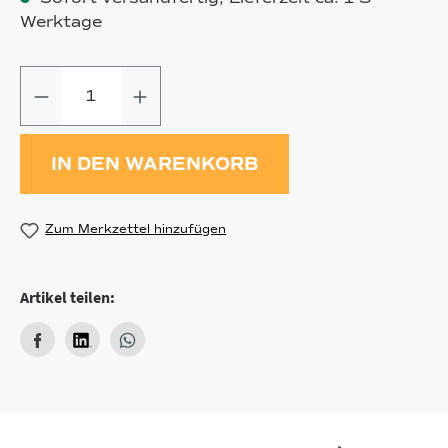
Werktage
Produkt Anzahl: Gib den gewünschten
IN DEN WARENKORB
Zum Merkzettel hinzufügen
Artikel teilen: