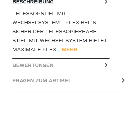
BESCHREIBUNG
TELESKOPSTIEL MIT
WECHSELSYSTEM – FLEXIBEL &
SICHER DER TELESKOPIERBARE
STIEL MIT WECHSELSYSTEM BIETET
MAXIMALE FLEX…
MEHR
BEWERTUNGEN
FRAGEN ZUM ARTIKEL