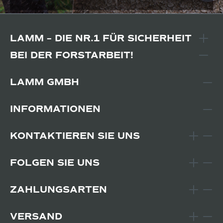
LAMM – DIE NR.1 FÜR SICHERHEIT
BEI DER FORSTARBEIT!
LAMM GMBH
INFORMATIONEN
KONTAKTIEREN SIE UNS
FOLGEN SIE UNS
ZAHLUNGSARTEN
VERSAND