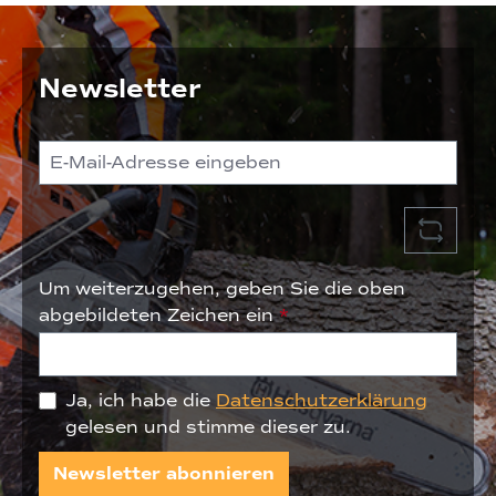
Newsletter
Um weiterzugehen, geben Sie die oben
abgebildeten Zeichen ein
*
Ja, ich habe die
Datenschutzerklärung
gelesen und stimme dieser zu.
Newsletter abonnieren