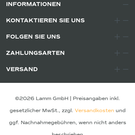
INFORMATIONEN
KONTAKTIEREN SIE UNS
FOLGEN SIE UNS
ZAHLUNGSARTEN
VERSAND
©2026 Lamm GmbH | Preisangaben inkl.
gesetzlicher MwSt., zzgl.
Versandkosten
und
ggf. Nachnahmegebühren, wenn nicht anders
beschrieben