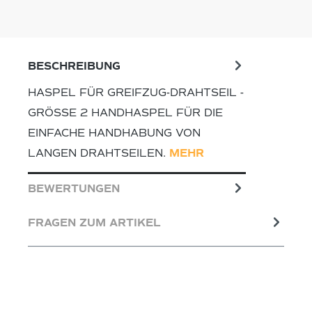
BESCHREIBUNG
HASPEL FÜR GREIFZUG-DRAHTSEIL -
GRÖSSE 2 HANDHASPEL FÜR DIE E
INFACHE HANDHABUNG VON L
ANGEN DRAHTSEILEN.
MEHR
BEWERTUNGEN
FRAGEN ZUM ARTIKEL