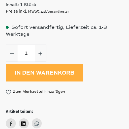
Inhalt:
1 Stück
Preise inkl. MwSt.
zzgl. Versandkosten
Sofort versandfertig, Lieferzeit ca. 1-3
Werktage
Produkt Anzahl: Gib den gewünschten
IN DEN WARENKORB
Zum Merkzettel hinzufügen
Artikel teilen: