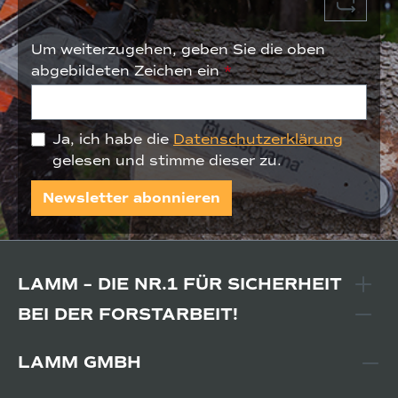
Um weiterzugehen, geben Sie die oben
abgebildeten Zeichen ein
*
Ja, ich habe die
Datenschutzerklärung
gelesen und stimme dieser zu.
Newsletter abonnieren
LAMM – DIE NR.1 FÜR SICHERHEIT
BEI DER FORSTARBEIT!
LAMM GMBH