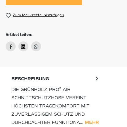
Zum Merkzettel hinzufügen
Artikel teilen:
BESCHREIBUNG
DIE GRÜNHOLZ PRO³ AIR
SCHNITTSCHUTZHOSE VEREINT
HÖCHSTEN TRAGEKOMFORT MIT
ZUVERLÄSSIGEM SCHUTZ UND
DURCHDACHTER FUNKTIONA…
MEHR