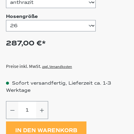
auswählen
Hosengröße
287,00 €*
Preise inkl. MwSt.
zzgl. Versandkosten
Sofort versandfertig, Lieferzeit ca. 1-3
Werktage
Produkt Anzahl: Gib den gewünschten
IN DEN WARENKORB