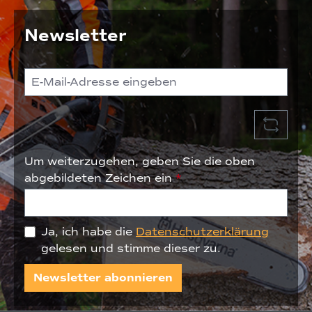
Newsletter
Um weiterzugehen, geben Sie die oben
abgebildeten Zeichen ein
*
Ja, ich habe die
Datenschutzerklärung
gelesen und stimme dieser zu.
Newsletter abonnieren