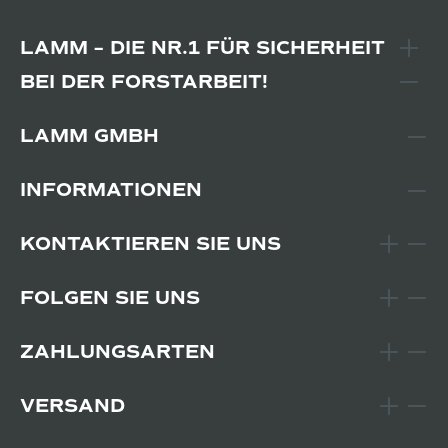
LAMM – DIE NR.1 FÜR SICHERHEIT
BEI DER FORSTARBEIT!
LAMM GMBH
INFORMATIONEN
KONTAKTIEREN SIE UNS
FOLGEN SIE UNS
ZAHLUNGSARTEN
VERSAND