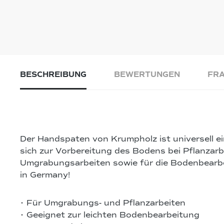
BESCHREIBUNG
BEWERTUNGEN
FRA
Der Handspaten von Krumpholz ist universell ei
sich zur Vorbereitung des Bodens bei Pflanzarb
Umgrabungsarbeiten sowie für die Bodenbear
in Germany!
• Für Umgrabungs- und Pflanzarbeiten
• Geeignet zur leichten Bodenbearbeitung