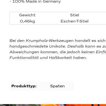
• 100% Made in Germany
Gewicht
Stiel
0,46kg
Eschen-T-Stiel
Bei den Krumpholz-Werkzeugen handelt es sic
handgeschmiedete Unikate. Deshalb kann es zu
Abweichungen kommen, die jedoch keinen Einflu
Funktionalität und Haltbarkeit haben.
Produkttyp:
Spaten