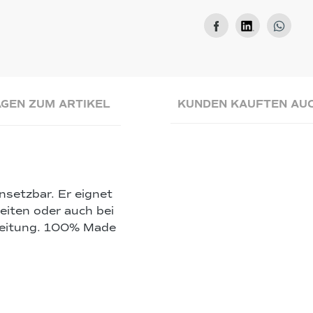
GEN ZUM ARTIKEL
KUNDEN KAUFTEN AU
nsetzbar. Er eignet
eiten oder auch bei
beitung. 100% Made