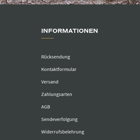
INFORMATIONEN
Rücksendung
Kontaktformular
Versand
Zahlungsarten
AGB
Sendeverfolgung
Widerrufsbelehrung