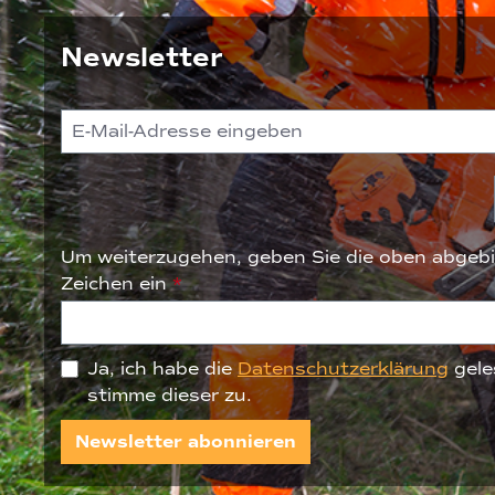
Newsletter
Um weiterzugehen, geben Sie die oben abgebi
Zeichen ein
*
Ja, ich habe die
Datenschutzerklärung
gele
stimme dieser zu.
Newsletter abonnieren