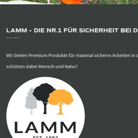
LAMM – DIE NR.1 FÜR SICHERHEIT BEI 
Wir bieten Premium Produkte für maximal sicheres Arbeiten in 
schützen dabei Mensch und Natur!