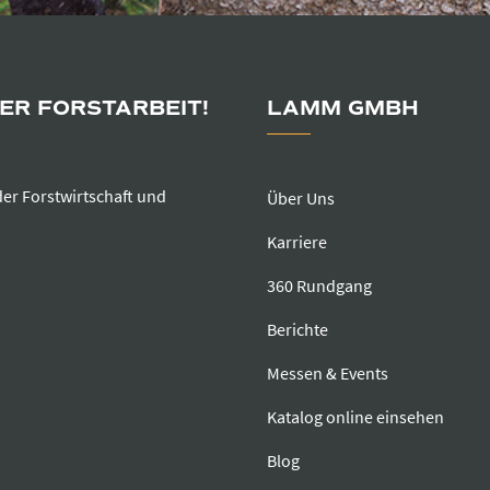
DER FORSTARBEIT!
LAMM GMBH
der Forstwirtschaft und
Über Uns
Karriere
360 Rundgang
Berichte
Messen & Events
Katalog online einsehen
Blog