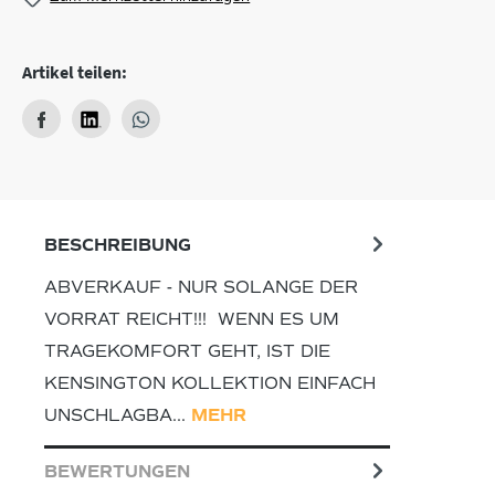
Artikel teilen:
BESCHREIBUNG
ABVERKAUF - NUR SOLANGE DER
VORRAT REICHT!!! WENN ES UM
TRAGEKOMFORT GEHT, IST DIE
KENSINGTON KOLLEKTION EINFACH
UNSCHLAGBA…
MEHR
BEWERTUNGEN