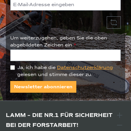
Um weiterzugehen, geben Sie die oben
abgebildeten Zeichen ein
*
Ja, ich habe die
Datenschutzerklärung
gelesen und stimme dieser zu.
Newsletter abonnieren
LAMM – DIE NR.1 FÜR SICHERHEIT
BEI DER FORSTARBEIT!