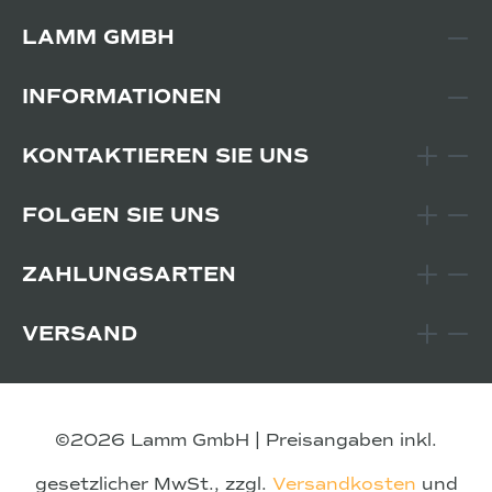
LAMM GMBH
INFORMATIONEN
KONTAKTIEREN SIE UNS
FOLGEN SIE UNS
ZAHLUNGSARTEN
VERSAND
©2026 Lamm GmbH | Preisangaben inkl.
gesetzlicher MwSt., zzgl.
Versandkosten
und