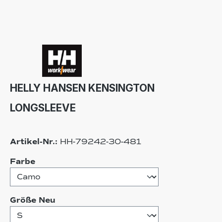
HELLY HANSEN KENSINGTON
LONGSLEEVE
Artikel-Nr.:
HH-79242-30-481
auswählen
Farbe
auswählen
Größe Neu