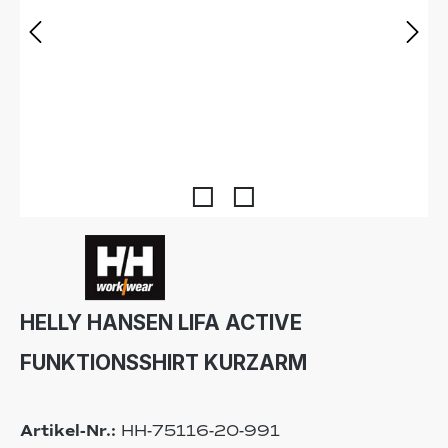
HELLY HANSEN LIFA ACTIVE
FUNKTIONSSHIRT KURZARM
Artikel-Nr.:
HH-75116-20-991