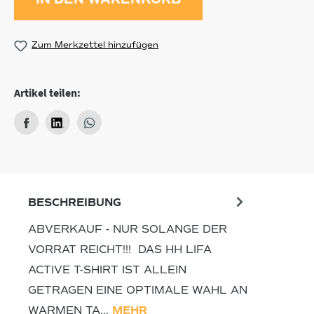
Zum Merkzettel hinzufügen
Artikel teilen:
BESCHREIBUNG
ABVERKAUF - NUR SOLANGE DER
VORRAT REICHT!!! DAS HH LIFA
ACTIVE T-SHIRT IST ALLEIN
GETRAGEN EINE OPTIMALE WAHL AN
WARMEN TA…
MEHR