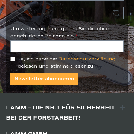
Um weiterzugehen, geben Sie die oben
abgebildeten Zeichen ein
*
Ja, ich habe die
Datenschutzerklärung
gelesen und stimme dieser zu.
Newsletter abonnieren
LAMM – DIE NR.1 FÜR SICHERHEIT
BEI DER FORSTARBEIT!