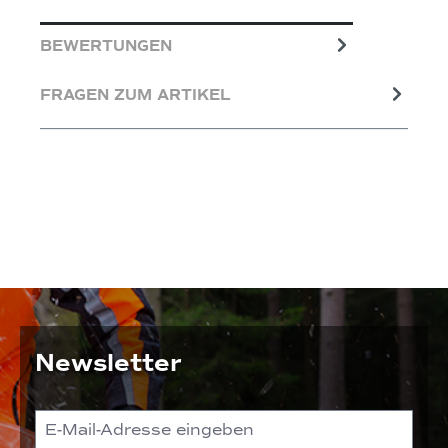
BEWERTUNGEN
FRAGEN ZUM ARTIKEL
Newsletter