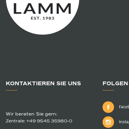
KONTAKTIEREN SIE UNS
FOLGEN 
Face
Wir beraten Sie gern:
Zentrale:
+49 9545 35980-0
Inst