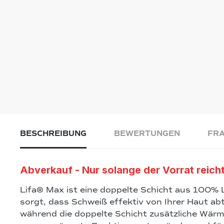
BESCHREIBUNG
BEWERTUNGEN
FRA
Abverkauf - Nur solange der Vorrat reicht
Lifa® Max ist eine doppelte Schicht aus 100% L
sorgt, dass Schweiß effektiv von Ihrer Haut abt
während die doppelte Schicht zusätzliche Wärm