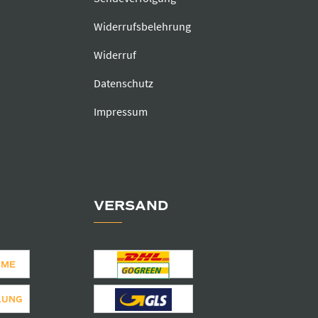
Widerrufsbelehrung
Widerruf
Datenschutz
Impressum
VERSAND
AME
LUNG