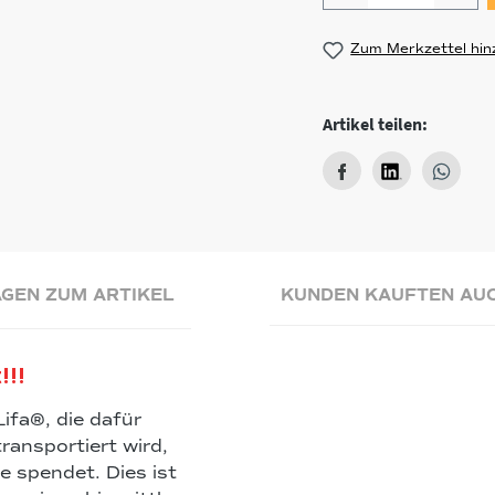
Zum Merkzettel hin
Artikel teilen:
GEN ZUM ARTIKEL
KUNDEN KAUFTEN AU
!!!
ifa®, die dafür
ransportiert wird,
e spendet. Dies ist