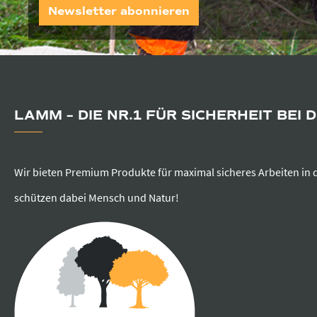
Newsletter abonnieren
LAMM – DIE NR.1 FÜR SICHERHEIT BEI 
Wir bieten Premium Produkte für maximal sicheres Arbeiten in 
schützen dabei Mensch und Natur!