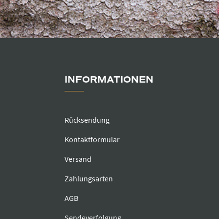
INFORMATIONEN
Rücksendung
Kontaktformular
Versand
Zahlungsarten
AGB
Sendeverfolgung