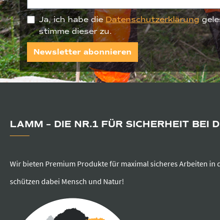
Ja, ich habe die
Datenschutzerklärung
gele
stimme dieser zu.
Newsletter abonnieren
LAMM – DIE NR.1 FÜR SICHERHEIT BEI 
Wir bieten Premium Produkte für maximal sicheres Arbeiten in 
schützen dabei Mensch und Natur!