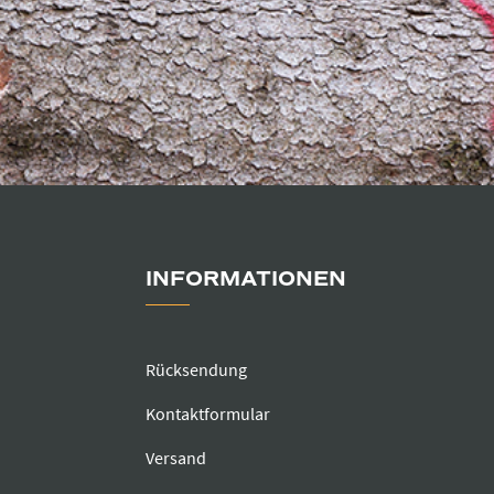
INFORMATIONEN
Rücksendung
Kontaktformular
Versand