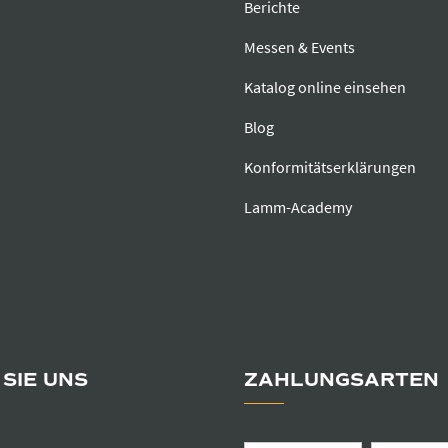
Berichte
Messen & Events
Katalog online einsehen
Blog
Konformitätserklärungen
Lamm-Academy
SIE UNS
ZAHLUNGSARTEN