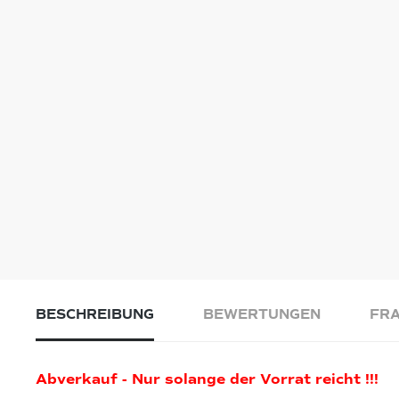
BESCHREIBUNG
BEWERTUNGEN
FRA
Abverkauf - Nur solange der Vorrat reicht !!!