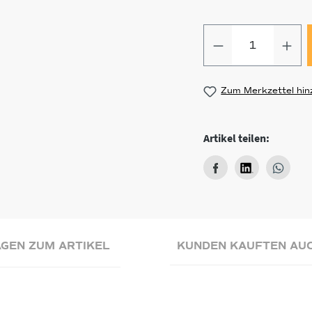
Produkt Anz
Zum Merkzettel hin
Artikel teilen:
GEN ZUM ARTIKEL
KUNDEN KAUFTEN AU