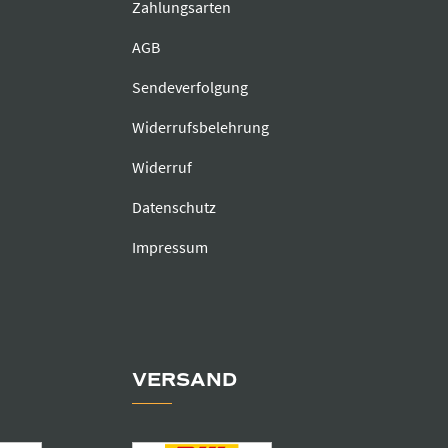
Zahlungsarten
AGB
Sendeverfolgung
Widerrufsbelehrung
Widerruf
Datenschutz
Impressum
VERSAND