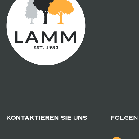
KONTAKTIEREN SIE UNS
FOLGEN 