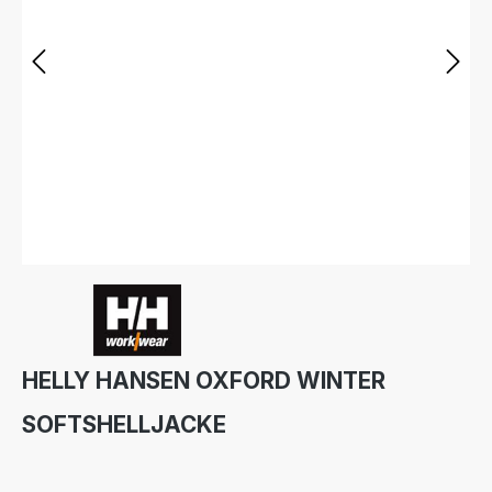
HELLY HANSEN OXFORD WINTER
SOFTSHELLJACKE