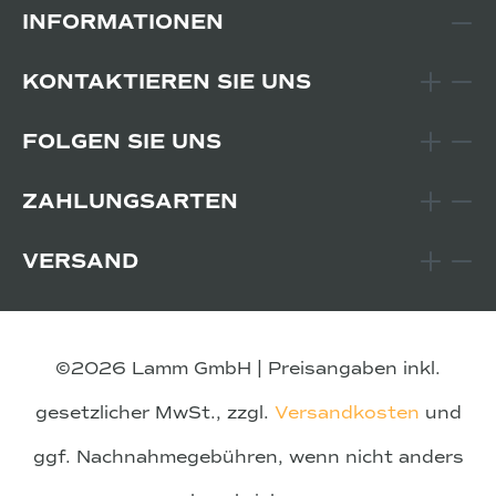
INFORMATIONEN
KONTAKTIEREN SIE UNS
FOLGEN SIE UNS
ZAHLUNGSARTEN
VERSAND
©2026 Lamm GmbH | Preisangaben inkl.
gesetzlicher MwSt., zzgl.
Versandkosten
und
ggf. Nachnahmegebühren, wenn nicht anders