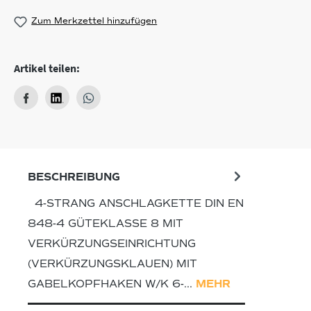
Zum Merkzettel hinzufügen
Artikel teilen:
BESCHREIBUNG
4-STRANG ANSCHLAGKETTE DIN EN
848-4 GÜTEKLASSE 8 MIT
VERKÜRZUNGSEINRICHTUNG
(VERKÜRZUNGSKLAUEN) MIT
GABELKOPFHAKEN W/K 6-…
MEHR