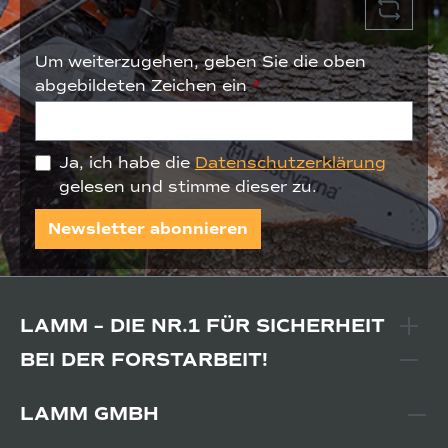
Um weiterzugehen, geben Sie die oben
abgebildeten Zeichen ein
*
Ja, ich habe die
Datenschutzerklärung
gelesen und stimme dieser zu.
Newsletter abonnieren
LAMM – DIE NR.1 FÜR SICHERHEIT
BEI DER FORSTARBEIT!
LAMM GMBH