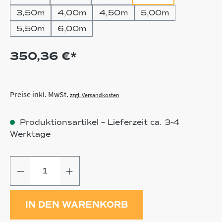
3,50m
4,00m
4,50m
5,00m
5,50m
6,00m
350,36 €*
Preise inkl. MwSt.
zzgl. Versandkosten
Produktionsartikel – Lieferzeit ca. 3-4
Werktage
Produkt Anzahl: Gib den gewünschten
IN DEN WARENKORB