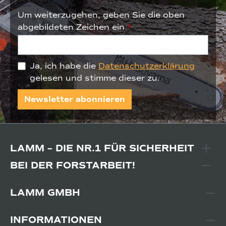
Um weiterzugehen, geben Sie die oben
abgebildeten Zeichen ein
*
Ja, ich habe die
Datenschutzerklärung
gelesen und stimme dieser zu.
Newsletter abonnieren
LAMM – DIE NR.1 FÜR SICHERHEIT
BEI DER FORSTARBEIT!
LAMM GMBH
INFORMATIONEN