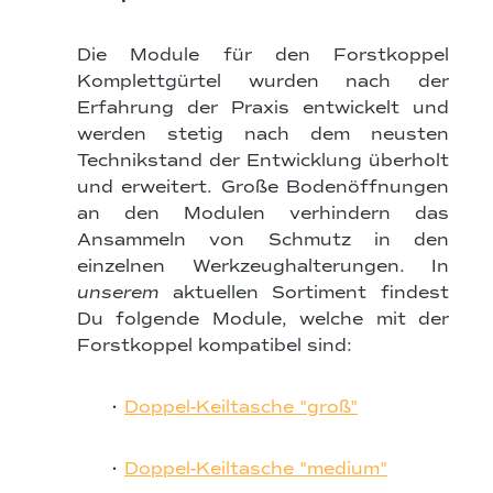
Die Module für den Forstkoppel
Komplettgürtel wurden nach der
Erfahrung der Praxis entwickelt und
werden stetig nach dem neusten
Technikstand der Entwicklung überholt
und erweitert. Große Bodenöffnungen
an den Modulen verhindern das
Ansammeln von Schmutz in den
einzelnen Werkzeughalterungen. In
unserem
aktuellen Sortiment findest
Du folgende Module, welche mit der
Forstkoppel kompatibel sind:
•
Doppel-Keiltasche "groß"
•
Doppel-Keiltasche "medium"