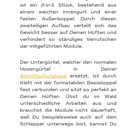
ist ein 2-in-1 Stück, bestehend aus
einem weichen Innengurt und einer
festen Außenkoppel. Durch diesen
zweiteiligen Aufbau verteilt sich das
Gewicht besser auf
Deinen
Hüften und
verhindert so ständiges Verrutschen
der mitgeführten Module.
Der Untergürtel, welcher den normalen
Hosengürtel in
Deiner
Schnittschutzhose
ersetzt, ist durch
Klett mit der formstabilen Basiskoppel
fest verbunden und sitzt so perfekt an
Deinen
Hüften. Übst du im Wald
unterschiedliche Arbeiten aus und
brauchst die Module nicht dauerhaft,
weil Du beispielsweise auch auf dem
Schlepper unterwegs bist, kannst Du