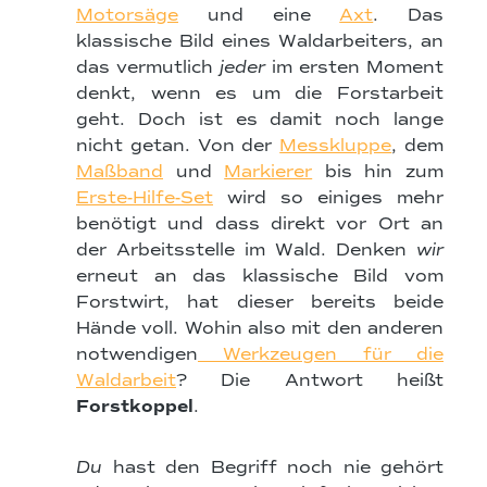
Motorsäge
und eine
Axt
. Das
klassische Bild eines Waldarbeiters, an
das vermutlich
jeder
im ersten Moment
denkt, wenn es um die Forstarbeit
geht. Doch ist es damit noch lange
nicht getan. Von der
Messkluppe
, dem
Maßband
und
Markierer
bis hin zum
Erste-Hilfe-Set
wird so einiges mehr
benötigt und dass direkt vor Ort an
der Arbeitsstelle im Wald. Denken
wir
erneut an das klassische Bild vom
Forstwirt, hat dieser bereits beide
Hände voll. Wohin also mit den anderen
notwendigen
Werkzeugen für die
Waldarbeit
? Die Antwort heißt
Forstkoppel
.
Du
hast den Begriff noch nie gehört