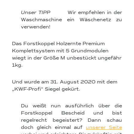
Unser TIPP
Wir empfehlen in der
Waschmaschine ein Wäschenetz zu
verwenden!
Das Forstkoppel Holzernte Premium
Komplettsystem mit 5 Grundmodulen
wiegt in der Größe M unbestückt ungefähr
1kg.
Und wurde am 31. August 2020 mit dem
„KWF-Profi“ Siegel gekürt.
Du weißt nun ausführlich über die
Forstkoppel Bescheid und bist
regelrecht begeistert? Dann schau
doch gleich einmal auf
unserer Seite