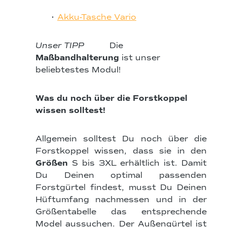
•
Akku-Tasche Vario
Unser TIPP
Die
Maßbandhalterung
ist unser
beliebtestes Modul!
Was du noch über die Forstkoppel
wissen solltest!
Allgemein solltest Du noch über die
Forstkoppel wissen, dass sie in den
Größen
S bis 3XL erhältlich ist. Damit
Du Deinen optimal passenden
Forstgürtel findest, musst Du Deinen
Hüftumfang nachmessen und in der
Größentabelle das entsprechende
Model aussuchen. Der Außengürtel ist