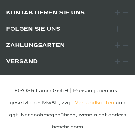
KONTAKTIEREN SIE UNS
FOLGEN SIE UNS
ZAHLUNGSARTEN
VERSAND
©2026 Lamm GmbH | Preisangaben inkl.
gesetzlicher MwSt., zzgl.
Versandkosten
und
ggf. Nachnahmegebühren, wenn nicht anders
beschrieben