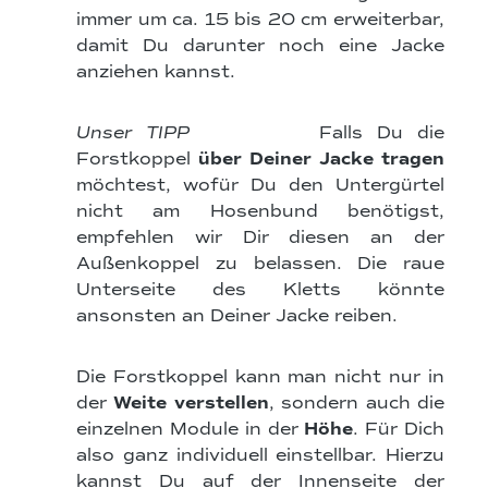
immer um ca. 15 bis 20 cm erweiterbar,
damit Du darunter noch eine Jacke
anziehen kannst.
Unser TIPP
Falls Du die
Forstkoppel
über Deiner Jacke tragen
möchtest, wofür Du den Untergürtel
nicht am Hosenbund benötigst,
empfehlen wir Dir diesen an der
Außenkoppel zu belassen. Die raue
Unterseite des Kletts könnte
ansonsten an Deiner Jacke reiben.
Die Forstkoppel kann man nicht nur in
der
Weite verstellen
, sondern auch die
einzelnen Module in der
Höhe
. Für Dich
also ganz individuell einstellbar. Hierzu
kannst Du auf der Innenseite der