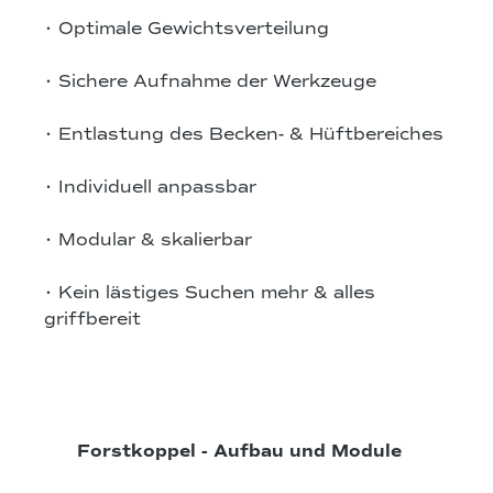
• Optimale Gewichtsverteilung
• Sichere Aufnahme der Werkzeuge
• Entlastung des Becken- & Hüftbereiches
• Individuell anpassbar
• Modular & skalierbar
• Kein lästiges Suchen mehr & alles
griffbereit
Forstkoppel - Aufbau und Module