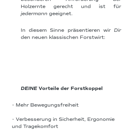
Holzernte gerecht und ist für
jedermann
geeignet.
In diesem Sinne präsentieren wir
Dir
den neuen klassischen Forstwirt:
Bildergalerie überspringen
DEINE
Vorteile der Forstkoppel
• Mehr Bewegungsfreiheit
• Verbesserung in Sicherheit, Ergonomie
und Tragekomfort