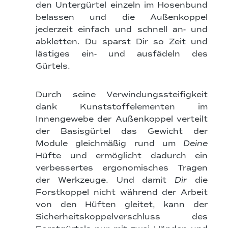
den Untergürtel einzeln im Hosenbund
belassen und die Außenkoppel
jederzeit einfach und schnell an- und
abkletten. Du sparst Dir so Zeit und
lästiges ein- und ausfädeln des
Gürtels.
Durch seine Verwindungssteifigkeit
dank Kunststoffelementen im
Innengewebe der Außenkoppel verteilt
der Basisgürtel das Gewicht der
Module gleichmäßig rund um
Deine
Hüfte und ermöglicht dadurch ein
verbessertes ergonomisches Tragen
der Werkzeuge. Und damit
Dir
die
Forstkoppel nicht während der Arbeit
von den Hüften gleitet, kann der
Sicherheitskoppelverschluss des