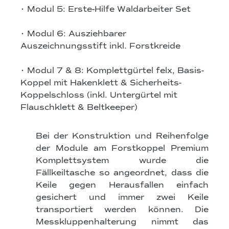
• Modul 5: Erste-Hilfe Waldarbeiter Set
• Modul 6: Ausziehbarer
Auszeichnungsstift inkl. Forstkreide
• Modul 7 & 8: Komplettgürtel felx, Basis-
Koppel mit Hakenklett & Sicherheits-
Koppelschloss (inkl. Untergürtel mit
Flauschklett & Beltkeeper)
Bei der Konstruktion und Reihenfolge
der Module am Forstkoppel Premium
Komplettsystem wurde die
Fällkeiltasche so angeordnet, dass die
Keile gegen Herausfallen einfach
gesichert und immer zwei Keile
transportiert werden können. Die
Messkluppenhalterung nimmt das