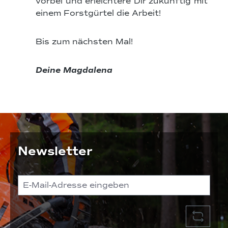
vorbei und erleichtere Dir zukünftig mit
einem Forstgürtel die Arbeit!
Bis zum nächsten Mal!
Deine Magdalena
Newsletter