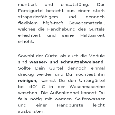
montiert und einsatzfähig. Der
Forstgürtel besteht aus einem stark
strapazierfähigem und dennoch
flexiblem
high-tech
Gewebematerial,
welches die Handhabung des Gürtels
erleichtert und seine Haltbarkeit
erhöht.
Sowohl der Gürtel als auch die Module
sind
wasser- und schmutzabweisend
.
Sollte Dein Gürtel dennoch einmal
dreckig werden und Du möchtest ihn
reinigen,
kannst Du den Untergürtel
bei 40° C in der Waschmaschine
waschen. Die Außenkoppel kannst Du
falls nötig mit warmen Seifenwasser
und einer Handbürste leicht
ausbürsten.