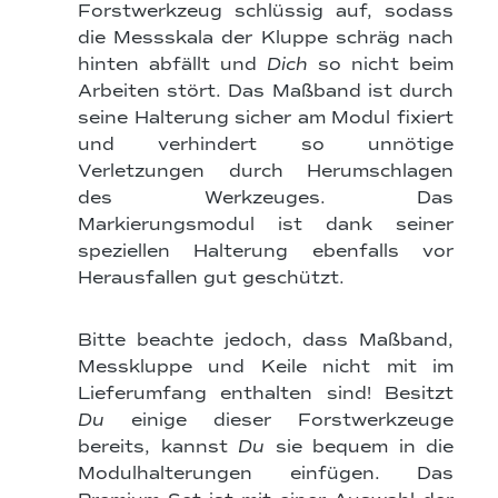
Forstwerkzeug schlüssig auf, sodass
die Messskala der Kluppe schräg nach
hinten abfällt und
Dich
so nicht beim
Arbeiten stört. Das Maßband ist durch
seine Halterung sicher am Modul fixiert
und verhindert so unnötige
Verletzungen durch Herumschlagen
des Werkzeuges. Das
Markierungsmodul ist dank seiner
speziellen Halterung ebenfalls vor
Herausfallen gut geschützt.
Bitte beachte jedoch, dass Maßband,
Messkluppe und Keile nicht mit im
Lieferumfang enthalten sind! Besitzt
Du
einige dieser Forstwerkzeuge
bereits, kannst
Du
sie bequem in die
Modulhalterungen einfügen. Das