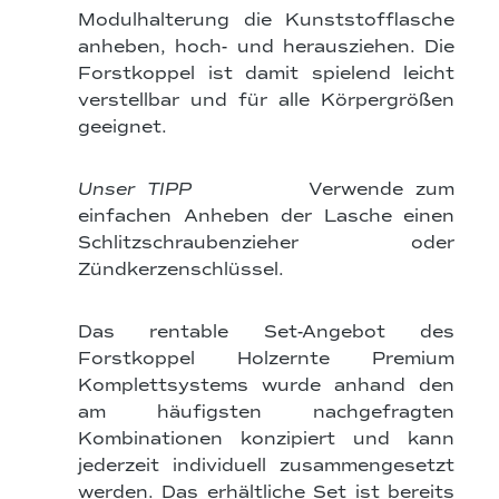
Modulhalterung die Kunststofflasche
anheben, hoch- und herausziehen. Die
Forstkoppel ist damit spielend leicht
verstellbar und für alle Körpergrößen
geeignet.
Unser TIPP
Verwende zum
einfachen Anheben der Lasche einen
Schlitzschraubenzieher oder
Zündkerzenschlüssel.
Das rentable Set-Angebot des
Forstkoppel Holzernte Premium
Komplettsystems wurde anhand den
am häufigsten nachgefragten
Kombinationen konzipiert und kann
jederzeit individuell zusammengesetzt
werden. Das erhältliche Set ist bereits