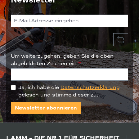
Um weiterzugehen, geben Sie die oben
abgebildeten Zeichen ein
*
Ja, ich habe die
Datenschutzerklärung
gelesen und stimme dieser zu.
Newsletter abonnieren
LAMM – DIE NR.1 FÜR SICHERHEIT