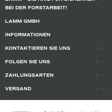
BEI DER FORSTARBEIT!
LAMM GMBH
INFORMATIONEN
KONTAKTIEREN SIE UNS
FOLGEN SIE UNS
ZAHLUNGSARTEN
VERSAND