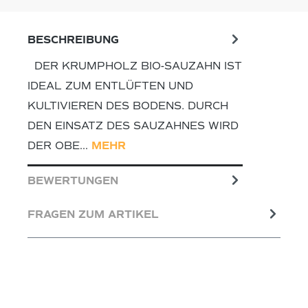
BESCHREIBUNG
DER KRUMPHOLZ BIO-SAUZAHN IST
IDEAL ZUM ENTLÜFTEN UND
KULTIVIEREN DES BODENS. DURCH
DEN EINSATZ DES SAUZAHNES WIRD
DER OBE…
MEHR
BEWERTUNGEN
FRAGEN ZUM ARTIKEL