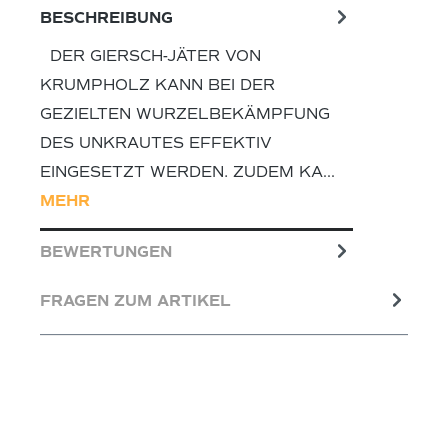
BESCHREIBUNG
DER GIERSCH-JÄTER VON
KRUMPHOLZ KANN BEI DER
GEZIELTEN WURZELBEKÄMPFUNG
DES UNKRAUTES EFFEKTIV
EINGESETZT WERDEN. ZUDEM KA…
MEHR
BEWERTUNGEN
FRAGEN ZUM ARTIKEL