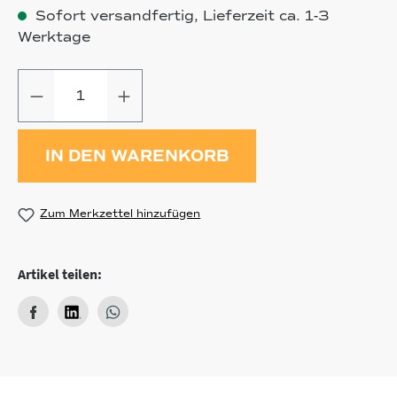
Sofort versandfertig, Lieferzeit ca. 1-3
Werktage
Produkt Anzahl: Gib den gewünschten
IN DEN WARENKORB
Zum Merkzettel hinzufügen
Artikel teilen: