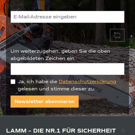
Um weiterzugehen, geben Sie die oben
abgebildeten Zeichen ein
*
Ja, ich habe die
Datenschutzerklärung
gelesen und stimme dieser zu.
Newsletter abonnieren
LAMM – DIE NR.1 FÜR SICHERHEIT