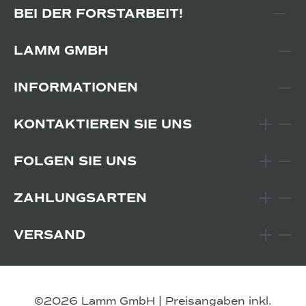
BEI DER FORSTARBEIT!
LAMM GMBH
INFORMATIONEN
KONTAKTIEREN SIE UNS
FOLGEN SIE UNS
ZAHLUNGSARTEN
VERSAND
©2026 Lamm GmbH | Preisangaben inkl.