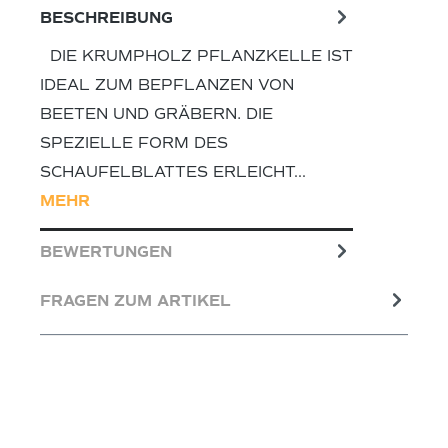
BESCHREIBUNG
DIE KRUMPHOLZ PFLANZKELLE IST
IDEAL ZUM BEPFLANZEN VON
BEETEN UND GRÄBERN. DIE
SPEZIELLE FORM DES
SCHAUFELBLATTES ERLEICHT…
MEHR
BEWERTUNGEN
FRAGEN ZUM ARTIKEL