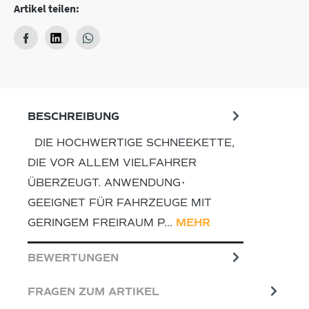
Artikel teilen:
BESCHREIBUNG
DIE HOCHWERTIGE SCHNEEKETTE,
DIE VOR ALLEM VIELFAHRER
ÜBERZEUGT. ANWENDUNG•
GEEIGNET FÜR FAHRZEUGE MIT
GERINGEM FREIRAUM P…
MEHR
BEWERTUNGEN
FRAGEN ZUM ARTIKEL