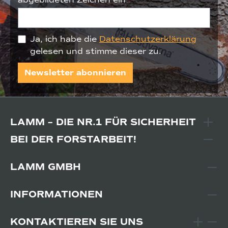
Ja, ich habe die
Datenschutzerklärung
gelesen und stimme dieser zu.
Newsletter abonnieren
LAMM – DIE NR.1 FÜR SICHERHEIT
BEI DER FORSTARBEIT!
LAMM GMBH
INFORMATIONEN
KONTAKTIEREN SIE UNS