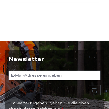
Newsletter
Um weiterzugehen, geben Sie die oben
abgebildeten Zeichen ein
*