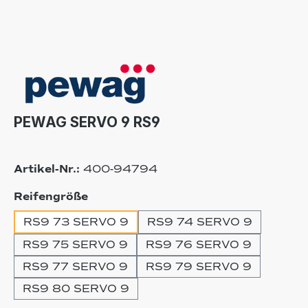
PEWAG SERVO 9 RS9
Artikel-Nr.:
400-94794
auswählen
Reifengröße
RS9 73 SERVO 9
RS9 74 SERVO 9
RS9 75 SERVO 9
RS9 76 SERVO 9
RS9 77 SERVO 9
RS9 79 SERVO 9
RS9 80 SERVO 9