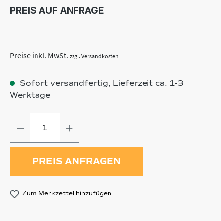
PREIS AUF ANFRAGE
Preise inkl. MwSt.
zzgl. Versandkosten
Sofort versandfertig, Lieferzeit ca. 1-3
Werktage
Produkt Anzahl: Gib den gewünschten
PREIS ANFRAGEN
Zum Merkzettel hinzufügen