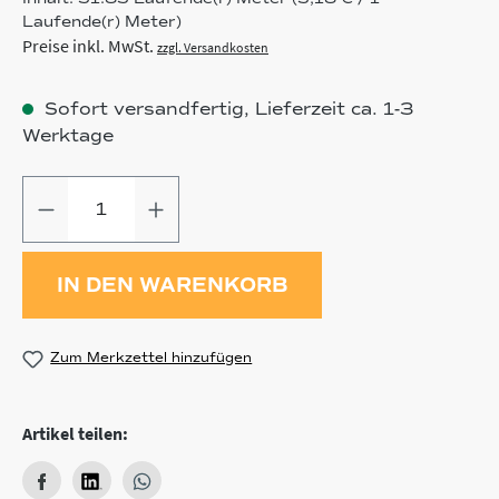
Laufende(r) Meter)
Preise inkl. MwSt.
zzgl. Versandkosten
Sofort versandfertig, Lieferzeit ca. 1-3
Werktage
Produkt Anzahl: Gib den gewünschten
IN DEN WARENKORB
Zum Merkzettel hinzufügen
Artikel teilen: