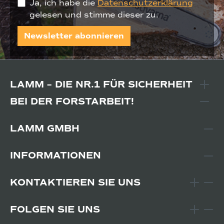
Ja, ich habe die
Datenschutzerklärung
gelesen und stimme dieser zu.
Newsletter abonnieren
LAMM – DIE NR.1 FÜR SICHERHEIT
BEI DER FORSTARBEIT!
LAMM GMBH
INFORMATIONEN
KONTAKTIEREN SIE UNS
FOLGEN SIE UNS