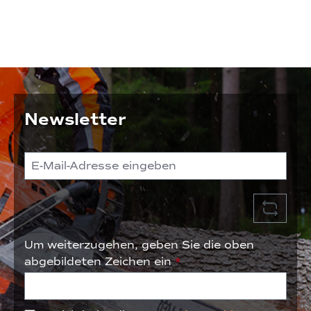
Newsletter
Um weiterzugehen, geben Sie die oben
abgebildeten Zeichen ein
*