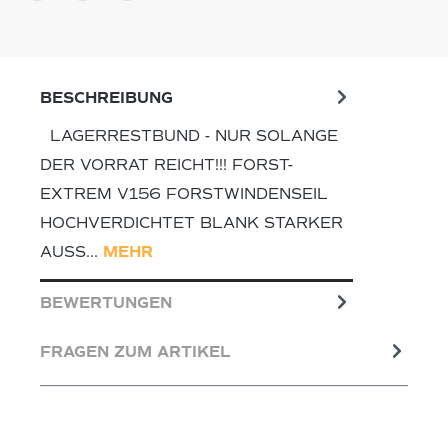
BESCHREIBUNG
LAGERRESTBUND - NUR SOLANGE
DER VORRAT REICHT!!! FORST-
EXTREM V156 FORSTWINDENSEIL
HOCHVERDICHTET BLANK STARKER
AUSS…
MEHR
BEWERTUNGEN
FRAGEN ZUM ARTIKEL