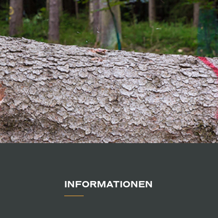
INFORMATIONEN