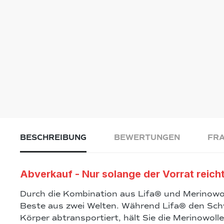
BESCHREIBUNG
BEWERTUNGEN
FRA
Abverkauf - Nur solange der Vorrat reicht
Durch die Kombination aus Lifa® und Merinowol
Beste aus zwei Welten. Während Lifa® den Sch
Körper abtransportiert, hält Sie die Merinowoll