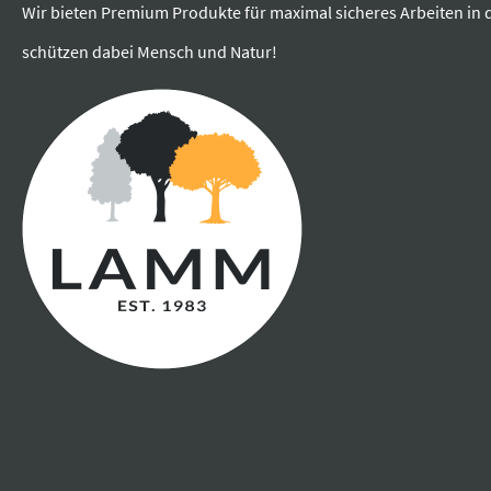
Wir bieten Premium Produkte für maximal sicheres Arbeiten in 
schützen dabei Mensch und Natur!