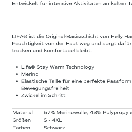
Entwickelt für intensive Aktivitäten an kalten 
LIFA® ist die Original-Basisschicht von Helly Han
Feuchtigkeit von der Haut weg und sorgt dafür
trocken und komfortabel bleibt.
Lifa® Stay Warm Technology
Merino
Elastische Taille für eine perfekte Passfor
Bewegungsfreiheit
Zwickel im Schritt
Material
57% Merinowolle, 43% Polypropyl
Größen
S - 4XL
Farben
Schwarz