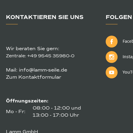
KONTAKTIEREN SIE UNS
FOLGEN 
Face
Wir beraten Sie gern:
Zentrale:
+49 9545 35980-0
Inst
Mail:
info@lamm-seile.de
YouT
Zum Kontaktformular
Öffnungszeiten:
08:00 - 12:00 und
Mo - Fr:
13:00 - 17:00 Uhr
Lamm GmbH