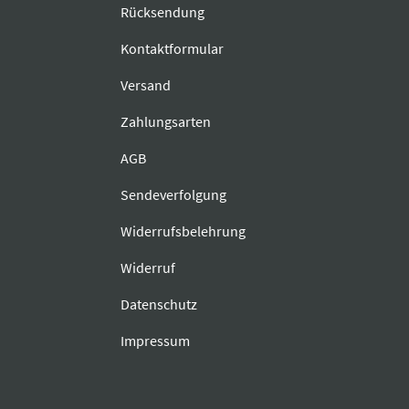
Rücksendung
Kontaktformular
Versand
Zahlungsarten
AGB
Sendeverfolgung
Widerrufsbelehrung
Widerruf
Datenschutz
Impressum