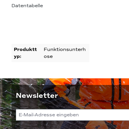
Datentabelle
Produktt
Funktionsunterh
yp:
ose
Newsletter