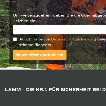
Um weiterzugehen, geben Sie die oben abgebi
Zeichen ein
*
Ja, ich habe die
Datenschutzerklärung
gele
stimme dieser zu.
Newsletter abonnieren
LAMM – DIE NR.1 FÜR SICHERHEIT BEI 