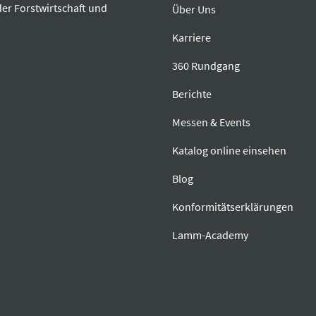
der Forstwirtschaft und
Über Uns
Karriere
360 Rundgang
Berichte
Messen & Events
Katalog online einsehen
Blog
Konformitätserklärungen
Lamm-Academy