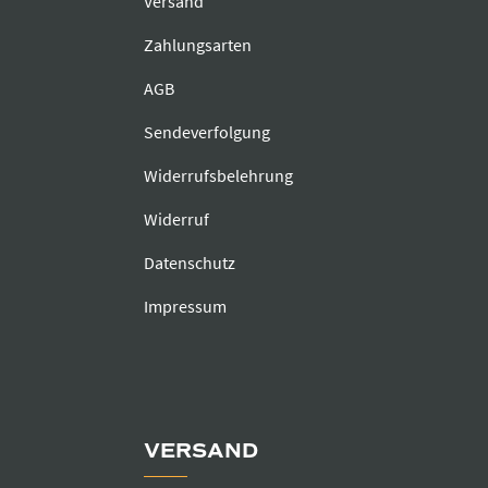
Versand
Zahlungsarten
AGB
Sendeverfolgung
Widerrufsbelehrung
Widerruf
Datenschutz
Impressum
VERSAND