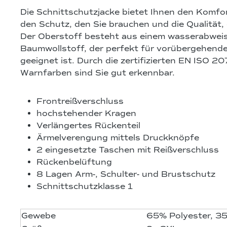
Die Schnittschutzjacke bietet Ihnen den Komfo
den Schutz, den Sie brauchen und die Qualität, 
Der Oberstoff besteht aus einem wasserabweis
Baumwollstoff, der perfekt für vorübergehende
geeignet ist. Durch die zertifizierten EN ISO 2
Warnfarben sind Sie gut erkennbar.
Frontreißverschluss
hochstehender Kragen
Verlängertes Rückenteil
Ärmelverengung mittels Druckknöpfe
2 eingesetzte Taschen mit Reißverschluss
Rückenbelüftung
8 Lagen Arm-, Schulter- und Brustschutz
Schnittschutzklasse 1
Gewebe
65% Polyester, 3