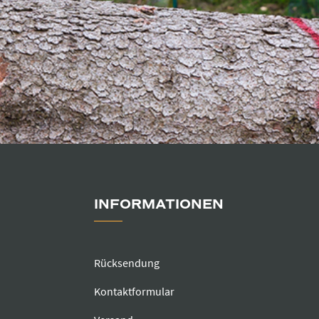
INFORMATIONEN
Rücksendung
Kontaktformular