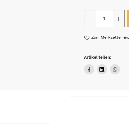
Produkt Anz
Zum Merkzettel hin
Artikel teilen: