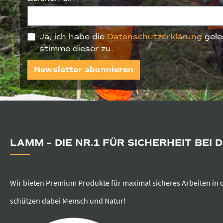
Ja, ich habe die
Datenschutzerklärung
gele
stimme dieser zu.
Newsletter abonnieren
LAMM – DIE NR.1 FÜR SICHERHEIT BEI 
Wir bieten Premium Produkte für maximal sicheres Arbeiten in 
schützen dabei Mensch und Natur!