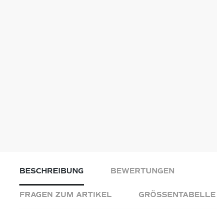
BESCHREIBUNG
BEWERTUNGEN
FRAGEN ZUM ARTIKEL
GRÖSSENTABELLE