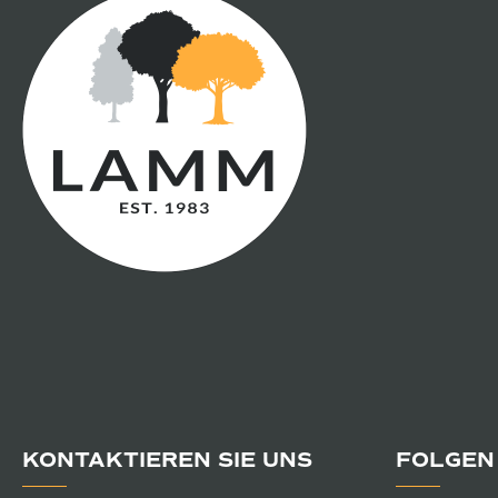
KONTAKTIEREN SIE UNS
FOLGEN 